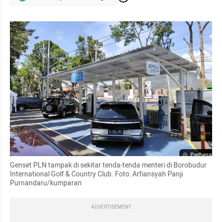
Perbesar
Genset PLN tampak di sekitar tenda-tenda menteri di Borobudur 
International Golf & Country Club. Foto: Arfiansyah Panji 
Purnandaru/kumparan
ADVERTISEMENT