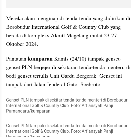
Mereka akan menginap di tenda-tenda yang didirikan di 
Borobudur International Golf & Country Club yang 
berada di kompleks Akmil Magelang mulai 23-27 
Oktober 2024.
 kumparan 
Pantauan
Kamis (24/10) tampak genset-
genset PLN berjejer di sekitaran tenda-tenda menteri, di 
bodi genset tertulis Unit Gardu Bergerak. Genset ini 
tampak dari Jalan Jenderal Gatot Soebroto.
Genset PLN tampak di sekitar tenda-tenda menteri di Borobudur 
International Golf & Country Club. Foto: Arfiansyah Panji 
Purnandaru/kumparan
Genset PLN tampak di sekitar tenda-tenda menteri di Borobudur 
International Golf & Country Club. Foto: Arfiansyah Panji 
Purnandaru/kumparan