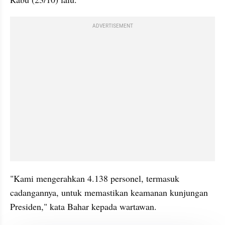
ADVERTISEMENT
"Kami mengerahkan 4.138 personel, termasuk 
cadangannya, untuk memastikan keamanan kunjungan 
Presiden," kata Bahar kepada wartawan.