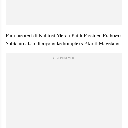
Para menteri di Kabinet Merah Putih Presiden Prabowo 
Subianto akan diboyong ke kompleks Akmil Magelang.
ADVERTISEMENT