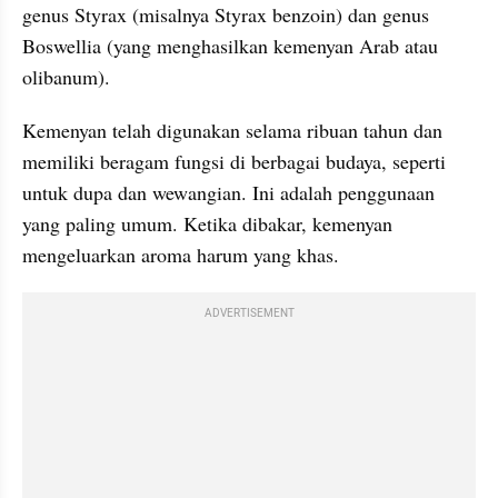
genus Styrax (misalnya Styrax benzoin) dan genus 
Boswellia (yang menghasilkan kemenyan Arab atau 
olibanum).
Kemenyan telah digunakan selama ribuan tahun dan 
memiliki beragam fungsi di berbagai budaya, seperti 
untuk dupa dan wewangian. Ini adalah penggunaan 
yang paling umum. Ketika dibakar, kemenyan 
mengeluarkan aroma harum yang khas.
ADVERTISEMENT