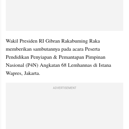
Wakil Presiden RI Gibran Rakabuming Raka 
memberikan sambutannya pada acara Peserta 
Pendidikan Penyiapan & Pemantapan Pimpinan 
Nasional (P4N) Angkatan 68 Lemhannas di Istana 
Wapres, Jakarta. 
ADVERTISEMENT