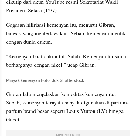
dikutip dari akun YouTube resmi Sekretariat Wakil 
Presiden, Selasa (15/7). 
Gagasan hilirisasi kemenyan itu, menurut Gibran, 
banyak yang mentertawakan. Sebab, kemenyan identik 
dengan dunia dukun. 
"Kemenyan buat dukun ini. Salah. Kemenyan itu sama 
berharganya dengan nikel," ucap Gibran.
Minyak kemenyan Foto: dok.Shutterstock
Gibran lalu menjelaskan komoditas kemenyan itu. 
Sebab, kemenyan ternyata banyak digunakan di parfum-
parfum brand besar seperti Louis Vutton (LV) hingga 
Gucci.
ADVERTISEMENT