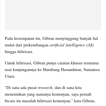
Pada kesempatan itu, Gibran menyinggung banyak hal 
mulai dari perkembangan
 artificial intelligence
 (AI) 
hingga hilirisasi. 
Untuk hilirisasi, Gibran punya catatan khusus terutama 
usai kunjungannya ke Humbang Hasundutan, Sumatera 
Utara.
"Di sana ada pusat 
research
, dan di sana kita 
menemukan yang namanya kemenyan, saya pernah 
bicara itu masalah hilirisasi kemenyan," kata Gibran, 