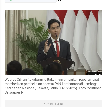
Perbesar
Wapres Gibran Rakabuming Raka menyampaikan paparan saat 
memberikan pembekalan peserta P4N Lemhannas di Lembaga 
Ketahanan Nasional, Jakarta, Senin (14/7/2025). Foto: Youtube/ 
Setwapres RI
ADVERTISEMENT