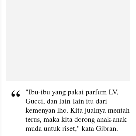
"Ibu-ibu yang pakai parfum LV, 
Gucci, dan lain-lain itu dari 
kemenyan lho. Kita jualnya mentah 
terus, maka kita dorong anak-anak 
muda untuk riset," kata Gibran. 