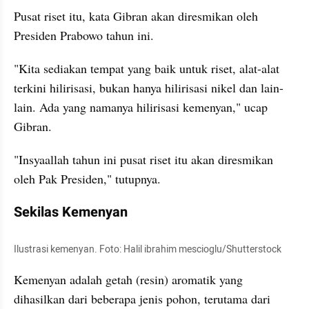
Pusat riset itu, kata Gibran akan diresmikan oleh 
Presiden Prabowo tahun ini. 
"Kita sediakan tempat yang baik untuk riset, alat-alat 
terkini hilirisasi, bukan hanya hilirisasi nikel dan lain-
lain. Ada yang namanya hilirisasi kemenyan," ucap 
Gibran. 
"Insyaallah tahun ini pusat riset itu akan diresmikan 
oleh Pak Presiden," tutupnya. 
Sekilas Kemenyan
Ilustrasi kemenyan. Foto: Halil ibrahim mescioglu/Shutterstock
Kemenyan adalah getah (resin) aromatik yang 
dihasilkan dari beberapa jenis pohon, terutama dari 