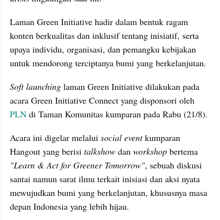
Laman Green Initiative hadir dalam bentuk ragam 
konten berkualitas dan inklusif tentang inisiatif, serta 
upaya individu, organisasi, dan pemangku kebijakan 
untuk mendorong terciptanya bumi yang berkelanjutan.
Soft launching
 laman Green Initiative dilakukan pada 
acara Green Initiative Connect yang disponsori oleh 
PLN
 di Taman Komunitas kumparan pada Rabu (21/8).
Acara ini digelar melalui 
social event
 kumparan 
Hangout yang berisi 
talkshow
 dan 
workshop
 bertema 
"Learn & Act for Greener Tomorrow"
, sebuah diskusi 
santai namun sarat ilmu terkait inisiasi dan aksi nyata 
mewujudkan bumi yang berkelanjutan, khususnya masa 
depan Indonesia yang lebih hijau.