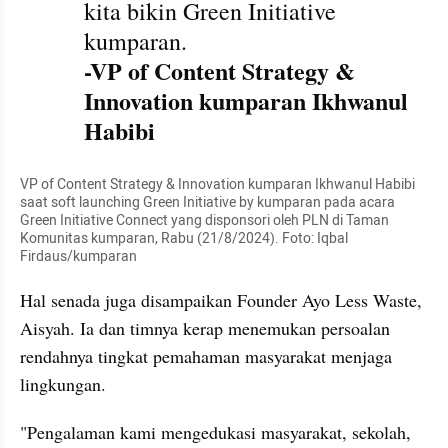
kita bikin Green Initiative 
kumparan.
-VP of Content Strategy & 
Innovation kumparan Ikhwanul 
Habibi
VP of Content Strategy & Innovation kumparan Ikhwanul Habibi 
saat soft launching Green Initiative by kumparan pada acara 
Green Initiative Connect yang disponsori oleh PLN di Taman 
Komunitas kumparan, Rabu (21/8/2024). Foto: Iqbal 
Firdaus/kumparan
Hal senada juga disampaikan Founder Ayo Less Waste, 
Aisyah. Ia dan timnya kerap menemukan persoalan 
rendahnya tingkat pemahaman masyarakat menjaga 
lingkungan. 
"Pengalaman kami mengedukasi masyarakat, sekolah, 