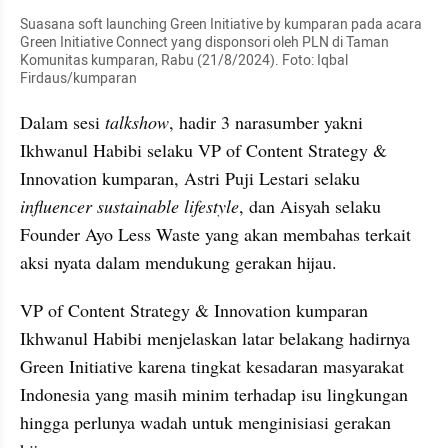
Suasana soft launching Green Initiative by kumparan pada acara 
Green Initiative Connect yang disponsori oleh PLN di Taman 
Komunitas kumparan, Rabu (21/8/2024). Foto: Iqbal 
Firdaus/kumparan
Dalam sesi 
talkshow
, hadir 3 narasumber yakni 
Ikhwanul Habibi selaku VP of Content Strategy & 
Innovation kumparan, Astri Puji Lestari selaku 
influencer sustainable lifestyle
, dan Aisyah selaku 
Founder Ayo Less Waste yang akan membahas terkait 
aksi nyata dalam mendukung gerakan hijau.
VP of Content Strategy & Innovation kumparan 
Ikhwanul Habibi menjelaskan latar belakang hadirnya 
Green Initiative karena tingkat kesadaran masyarakat 
Indonesia yang masih minim terhadap isu lingkungan 
hingga perlunya wadah untuk menginisiasi gerakan 