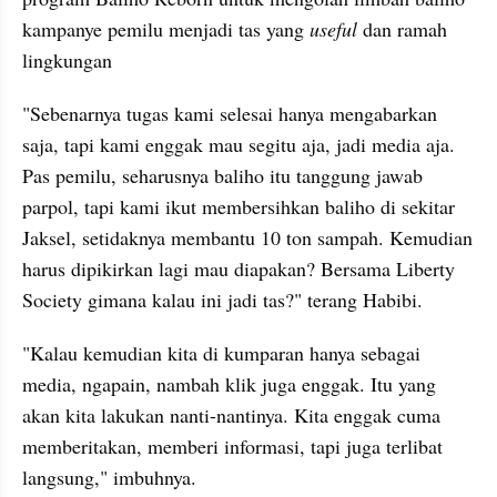
kampanye pemilu menjadi tas yang 
useful
 dan ramah 
lingkungan
"Sebenarnya tugas kami selesai hanya mengabarkan 
saja, tapi kami enggak mau segitu aja, jadi media aja. 
Pas pemilu, seharusnya baliho itu tanggung jawab 
parpol, tapi kami ikut membersihkan baliho di sekitar 
Jaksel, setidaknya membantu 10 ton sampah. Kemudian 
harus dipikirkan lagi mau diapakan? Bersama Liberty 
Society gimana kalau ini jadi tas?" terang Habibi.
"Kalau kemudian kita di kumparan hanya sebagai 
media, ngapain, nambah klik juga enggak. Itu yang 
akan kita lakukan nanti-nantinya. Kita enggak cuma 
memberitakan, memberi informasi, tapi juga terlibat 
langsung," imbuhnya.