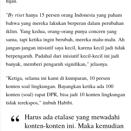
hijau.
"
By riset 
hanya 15 persen orang Indonesia yang paham 
bahwa yang mereka lakukan berperan dalam perubahan 
iklim. Yang kedua, orang-orang punya concern yang 
sama, tapi ketika ingin berubah, mereka malu-malu. Ah 
jangan-jangan inisiatif saya kecil, karena kecil jadi tidak 
berpengaruh. Padahal dari inisiatif kecil-kecil ini jadi 
banyak, memberi pengaruh signifikan," jelasnya.
"Ketiga, selama ini kami di kumparan, 10 persen 
konten soal lingkungan. Bayangkan ketika ada 100 
konten (soal) rapat DPR, bisa jadi 10 konten lingkungan 
tidak terekspos," imbuh Habibi.
Harus ada etalase yang mewadahi 
konten-konten ini. Maka kemudian 