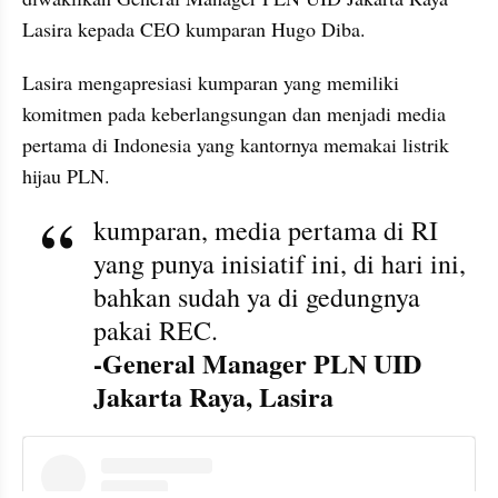
Lasira kepada CEO kumparan Hugo Diba.
Lasira mengapresiasi kumparan yang memiliki 
komitmen pada keberlangsungan dan menjadi media 
pertama di Indonesia yang kantornya memakai listrik 
hijau PLN.
kumparan, media pertama di RI 
yang punya inisiatif ini, di hari ini, 
bahkan sudah ya di gedungnya 
pakai REC.
-General Manager PLN UID 
Jakarta Raya, Lasira
instagram embed