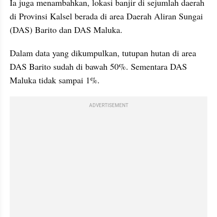
Ia juga menambahkan, lokasi banjir di sejumlah daerah 
di Provinsi Kalsel berada di area Daerah Aliran Sungai 
(DAS) Barito dan DAS 
Maluka
. 
Dalam data yang dikumpulkan, tutupan hutan di area 
DAS Barito sudah di bawah 50%. Sementara DAS 
Maluka
 tidak sampai 1%.
ADVERTISEMENT