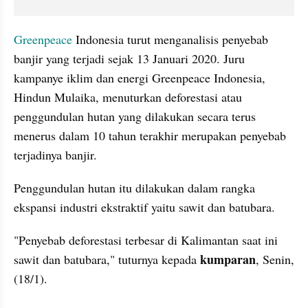
Greenpeace
 Indonesia turut menganalisis penyebab 
banjir yang terjadi sejak 13 Januari 2020. Juru 
kampanye iklim dan energi Greenpeace Indonesia, 
Hindun
Mulaika
, menuturkan deforestasi atau 
penggundulan hutan yang dilakukan secara terus 
menerus dalam 10 tahun terakhir merupakan penyebab 
terjadinya banjir.
Penggundulan hutan itu dilakukan dalam rangka 
ekspansi industri 
ekstraktif
 yaitu sawit dan batubara.
"Penyebab deforestasi terbesar di Kalimantan saat ini 
kumparan
sawit dan batubara," tuturnya kepada 
, Senin, 
(18/1).