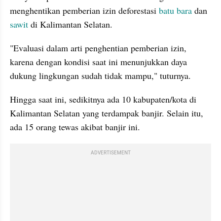
menghentikan pemberian izin deforestasi 
batu bara
 dan
sawit 
di Kalimantan Selatan. 
"Evaluasi dalam arti penghentian pemberian izin, 
karena dengan kondisi saat ini menunjukkan daya 
dukung lingkungan sudah tidak mampu," tuturnya.
Hingga saat ini, sedikitnya ada 10 kabupaten/kota di 
Kalimantan Selatan yang terdampak banjir. Selain itu, 
ada 15 orang tewas akibat banjir ini.
ADVERTISEMENT