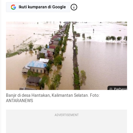
Ikuti kumparan di Google
Perbesar
Banjir di desa Hantakan, Kalimantan Selatan. Foto: 
ANTARANEWS
ADVERTISEMENT