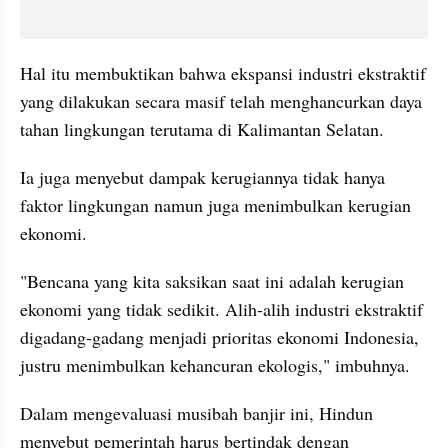
Hal itu membuktikan bahwa ekspansi industri 
ekstraktif
yang dilakukan secara masif telah menghancurkan daya 
tahan lingkungan terutama di Kalimantan Selatan.
Ia juga menyebut dampak kerugiannya tidak hanya 
faktor lingkungan namun juga menimbulkan kerugian 
ekonomi.
"Bencana yang kita saksikan saat ini adalah kerugian 
ekonomi yang tidak sedikit. Alih-alih industri 
ekstraktif
digadang-gadang menjadi prioritas ekonomi Indonesia, 
justru menimbulkan kehancuran ekologis," imbuhnya.
Dalam mengevaluasi musibah banjir ini, 
Hindun
menyebut pemerintah harus bertindak dengan 