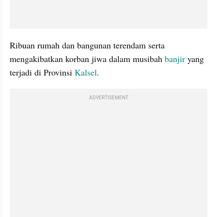
Ribuan rumah dan bangunan terendam serta 
mengakibatkan korban jiwa dalam musibah 
banjir 
yang 
terjadi di Provinsi 
Kalsel
.
ADVERTISEMENT