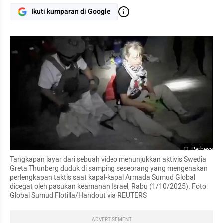
Ikuti kumparan di Google
Perbesar
Tangkapan layar dari sebuah video menunjukkan aktivis Swedia 
Greta Thunberg duduk di samping seseorang yang mengenakan 
perlengkapan taktis saat kapal-kapal Armada Sumud Global 
dicegat oleh pasukan keamanan Israel, Rabu (1/10/2025). Foto:  
Global Sumud Flotilla/Handout via REUTERS
ADVERTISEMENT