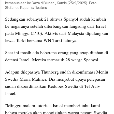
kemanusiaan ke Gaza di Yunani, Kamis (25/9/2025). Foto: 
Stefanos Rapanis/Reuters
Sedangkan sebanyak 21 aktivis Spanyol sudah kembali 
ke negaranya setelah diterbangkan langsung dari Israel 
pada Minggu (5/10). Aktivis dari Malaysia dipulangkan 
lewat Turki bersama WN Turki lainnya.
Saat ini masih ada beberapa orang yang tetap ditahan di 
detensi Israel. Mereka termasuk 28 warga Spanyol.
Adapun dilepasnya Thunberg sudah dikonfirmasi Menlu 
Swedia Maria Malmer. Dia menyebut upaya pelepasan 
sudah dikoordinasikan Kedubes Swedia di Tel Aviv 
Israel.
"Minggu malam, otoritas Israel memberi tahu kami 
bahwa mereka akan mengizinkan warga negara Swedia 