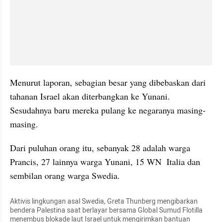
Menurut laporan, sebagian besar yang dibebaskan dari 
tahanan Israel akan diterbangkan ke Yunani. 
Sesudahnya baru mereka pulang ke negaranya masing-
masing.
Dari puluhan orang itu, sebanyak 28 adalah warga 
Prancis, 27 lainnya warga Yunani, 15 WN  Italia dan 
sembilan orang warga Swedia.
Aktivis lingkungan asal Swedia, Greta Thunberg mengibarkan 
bendera Palestina saat berlayar bersama Global Sumud Flotilla 
menembus blokade laut Israel untuk mengirimkan bantuan 