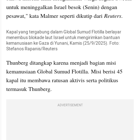
untuk meninggalkan Israel besok (Senin) dengan 
pesawat," kata Malmer seperti dikutip dari 
Reuters
.
Kapal yang tergabung dalam Global Sumud Flotilla berlayar 
menembus blokade laut Israel untuk mengirimkan bantuan 
kemanusiaan ke Gaza di Yunani, Kamis (25/9/2025). Foto: 
Stefanos Rapanis/Reuters
Thunberg ditangkap karena menjadi bagian misi 
kemanusiaan Global Sumud Flotilla. Misi berisi 45 
kapal itu membawa ratusan aktivis serta politikus 
termasuk Thunberg.
ADVERTISEMENT