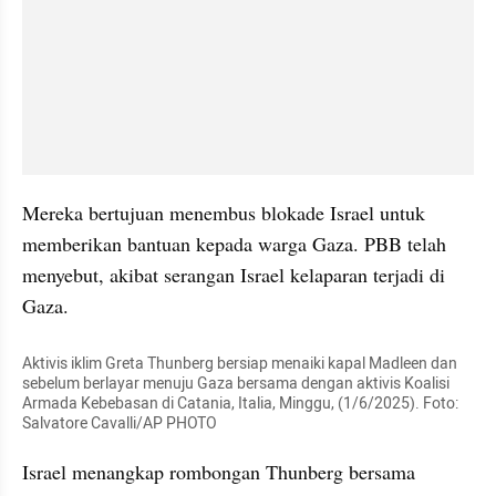
Mereka bertujuan menembus blokade Israel untuk 
memberikan bantuan kepada warga Gaza. PBB telah 
menyebut, akibat serangan Israel kelaparan terjadi di 
Gaza.
Aktivis iklim Greta Thunberg bersiap menaiki kapal Madleen dan 
sebelum berlayar menuju Gaza bersama dengan aktivis Koalisi 
Armada Kebebasan di Catania, Italia, Minggu, (1/6/2025). Foto: 
Salvatore Cavalli/AP PHOTO
Israel menangkap rombongan Thunberg bersama 