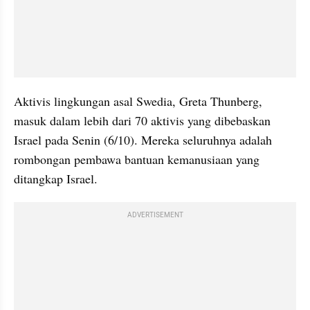
Aktivis lingkungan asal Swedia, Greta Thunberg, 
masuk dalam lebih dari 70 aktivis yang dibebaskan 
Israel pada Senin (6/10). Mereka seluruhnya adalah 
rombongan pembawa bantuan kemanusiaan yang 
ditangkap Israel.
ADVERTISEMENT