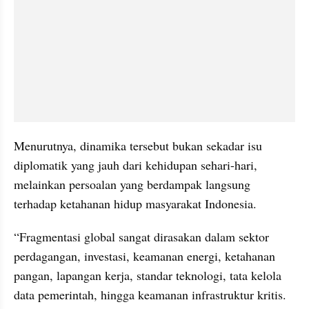
Menurutnya, dinamika tersebut bukan sekadar isu 
diplomatik yang jauh dari kehidupan sehari-hari, 
melainkan persoalan yang berdampak langsung 
terhadap ketahanan hidup masyarakat Indonesia.
“Fragmentasi global sangat dirasakan dalam sektor 
perdagangan, investasi, keamanan energi, ketahanan 
pangan, lapangan kerja, standar teknologi, tata kelola 
data pemerintah, hingga keamanan infrastruktur kritis. 