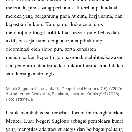
melemah, pihak yang pertama kali terdampak adalah 
mereka yang bergantung pada hukum, kerja sama, dan 
kepastian hukum. Karena itu, Indonesia terus 
menjunjung tinggi politik luar negeri yang bebas dan 
aktif, bekerja sama dengan semua pihak tanpa 
didominasi oleh siapa pun, serta konsisten 
menempatkan kepentingan nasional, stabilitas kawasan, 
dan penghormatan terhadap hukum internasional dalam 
satu kerangka strategis.
Menlu Sugiono dalam Jakarta Geopolitical Forum (JGF) X/2026 
di Auditorium Binakarna, Bidakara, Jakarta, Kamis (9/7/2026). 
Foto: Istimewa
Untuk membahas isu tersebut, forum ini menghadirkan 
Menteri Luar Negeri Sugiono sebagai pembicara kunci 
yang mengulas adaptasi strategis dan berbagai peluang 