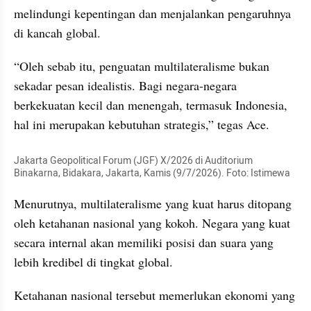
melindungi kepentingan dan menjalankan pengaruhnya 
di kancah global.
“Oleh sebab itu, penguatan multilateralisme bukan 
sekadar pesan idealistis. Bagi negara-negara 
berkekuatan kecil dan menengah, termasuk Indonesia, 
hal ini merupakan kebutuhan strategis,” tegas Ace.
Jakarta Geopolitical Forum (JGF) X/2026 di Auditorium 
Binakarna, Bidakara, Jakarta, Kamis (9/7/2026). Foto: Istimewa
Menurutnya, multilateralisme yang kuat harus ditopang 
oleh ketahanan nasional yang kokoh. Negara yang kuat 
secara internal akan memiliki posisi dan suara yang 
lebih kredibel di tingkat global. 
Ketahanan nasional tersebut memerlukan ekonomi yang 