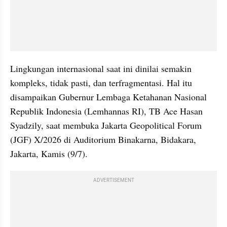
Lingkungan internasional saat ini dinilai semakin 
kompleks, tidak pasti, dan terfragmentasi. Hal itu 
disampaikan Gubernur Lembaga Ketahanan Nasional 
Republik Indonesia (Lemhannas RI), TB Ace Hasan 
Syadzily, saat membuka Jakarta Geopolitical Forum 
(JGF) X/2026 di Auditorium Binakarna, Bidakara, 
Jakarta, Kamis (9/7).
ADVERTISEMENT