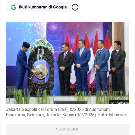
Ikuti kumparan di Google
Perbesar
Jakarta Geopolitical Forum (JGF) X/2026 di Auditorium 
Binakarna, Bidakara, Jakarta, Kamis (9/7/2026). Foto: Istimewa
ADVERTISEMENT