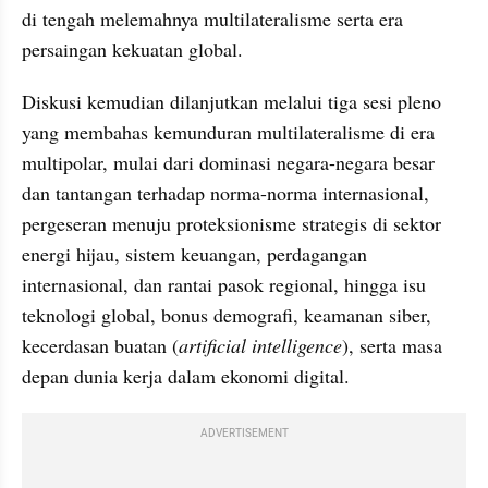
di tengah melemahnya multilateralisme serta era 
persaingan kekuatan global.
Diskusi kemudian dilanjutkan melalui tiga sesi pleno 
yang membahas kemunduran multilateralisme di era 
multipolar, mulai dari dominasi negara-negara besar 
dan tantangan terhadap norma-norma internasional, 
pergeseran menuju proteksionisme strategis di sektor 
energi hijau, sistem keuangan, perdagangan 
internasional, dan rantai pasok regional, hingga isu 
teknologi global, bonus demografi, keamanan siber, 
kecerdasan buatan (
artificial intelligence
), serta masa 
depan dunia kerja dalam ekonomi digital.
ADVERTISEMENT