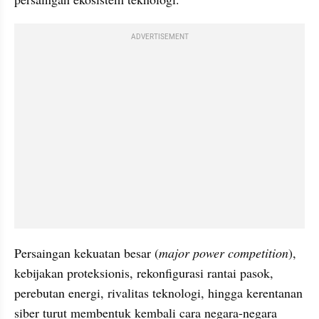
ADVERTISEMENT
Persaingan kekuatan besar (
major power competition
), 
kebijakan proteksionis, rekonfigurasi rantai pasok, 
perebutan energi, rivalitas teknologi, hingga kerentanan 
siber turut membentuk kembali cara negara-negara 