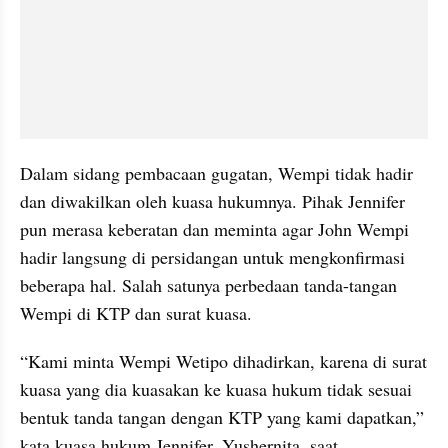
Dalam sidang pembacaan gugatan, Wempi tidak hadir 
dan diwakilkan oleh kuasa hukumnya. Pihak Jennifer 
pun merasa keberatan dan meminta agar John Wempi 
hadir langsung di persidangan untuk mengkonfirmasi 
beberapa hal. Salah satunya perbedaan tanda-tangan 
Wempi di KTP dan surat kuasa.
“Kami minta Wempi Wetipo dihadirkan, karena di surat 
kuasa yang dia kuasakan ke kuasa hukum tidak sesuai 
bentuk tanda tangan dengan KTP yang kami dapatkan,” 
kata kuasa hukum Jennifer, Yushernita, saat 