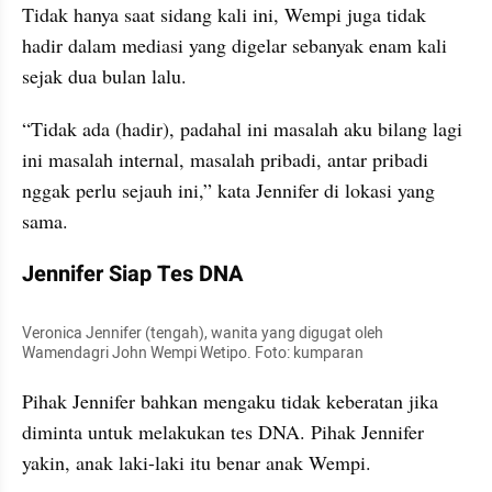
Tidak hanya saat sidang kali ini, Wempi juga tidak 
hadir dalam mediasi yang digelar sebanyak enam kali 
sejak dua bulan lalu.
“Tidak ada (hadir), padahal ini masalah aku bilang lagi 
ini masalah internal, masalah pribadi, antar pribadi 
nggak perlu sejauh ini,” kata Jennifer di lokasi yang 
sama.
Jennifer Siap Tes DNA
Veronica Jennifer (tengah), wanita yang digugat oleh 
Wamendagri John Wempi Wetipo. Foto: kumparan
Pihak Jennifer bahkan mengaku tidak keberatan jika 
diminta untuk melakukan tes DNA. Pihak Jennifer 
yakin, anak laki-laki itu benar anak Wempi.