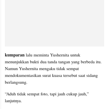
kumparan
 lalu meminta Yushernita untuk 
menunjukkan bukti dua tanda tangan yang berbeda itu. 
Namun Yushernita mengaku tidak sempat 
mendokumentasikan surat kuasa tersebut saat sidang 
berlangsung.
“Aduh tidak sempat foto, tapi jauh cukup jauh,” 
lanjutnya.