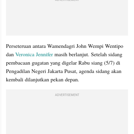
ADVERTISEMENT
Perseteruan antara Wamendagri John Wempi Wentipo 
dan 
Veronica Jennifer
 masih berlanjut. Setelah sidang 
pembacaan gugatan yang digelar Rabu siang (5/7) di 
Pengadilan Negeri Jakarta Pusat, agenda sidang akan 
kembali dilanjutkan pekan depan.
ADVERTISEMENT