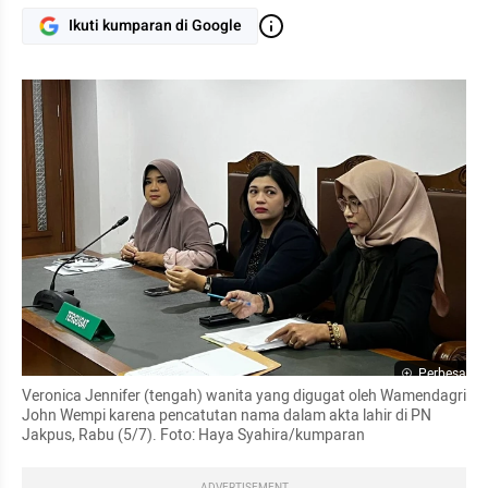
Ikuti kumparan di Google
Perbesar
Veronica Jennifer (tengah) wanita yang digugat oleh Wamendagri 
John Wempi karena pencatutan nama dalam akta lahir di PN 
Jakpus, Rabu (5/7). Foto: Haya Syahira/kumparan