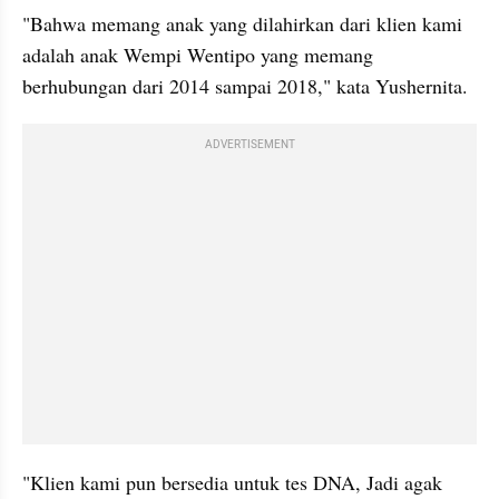
"Bahwa memang anak yang dilahirkan dari klien kami 
adalah anak Wempi Wentipo yang memang 
berhubungan dari 2014 sampai 2018," kata Yushernita.
ADVERTISEMENT
"Klien kami pun bersedia untuk tes DNA, Jadi agak 