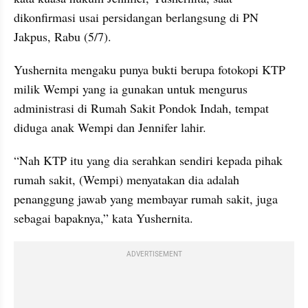
dikonfirmasi usai persidangan berlangsung di PN 
Jakpus, Rabu (5/7).
Yushernita mengaku punya bukti berupa fotokopi KTP 
milik Wempi yang ia gunakan untuk mengurus 
administrasi di Rumah Sakit Pondok Indah, tempat 
diduga anak Wempi dan Jennifer lahir.
“Nah KTP itu yang dia serahkan sendiri kepada pihak 
rumah sakit, (Wempi) menyatakan dia adalah 
penanggung jawab yang membayar rumah sakit, juga 
sebagai bapaknya,” kata Yushernita.
ADVERTISEMENT