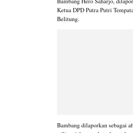
Bambang Hero Saharjo, dilapor
Ketua DPD Putra Putri Tempatan
Belitung.
Bambang dilaporkan sebagai ah