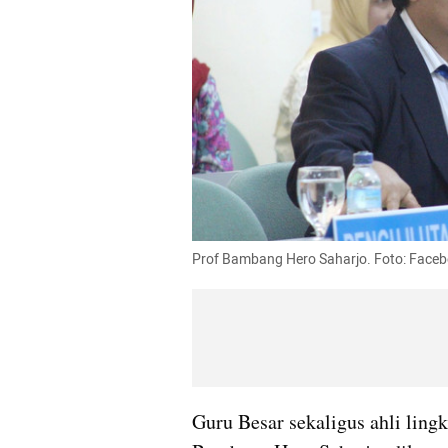
Prof Bambang Hero Saharjo. Foto: Facebo
Guru Besar sekaligus ahli lingk