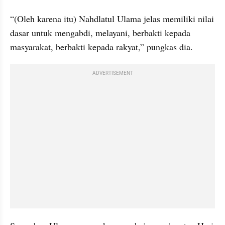
“(Oleh karena itu) Nahdlatul Ulama jelas memiliki nilai 
dasar untuk mengabdi, melayani, berbakti kepada 
masyarakat, berbakti kepada rakyat,” pungkas dia.
ADVERTISEMENT