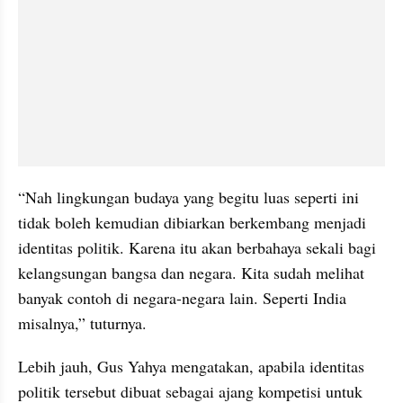
“Nah lingkungan budaya yang begitu luas seperti ini 
tidak boleh kemudian dibiarkan berkembang menjadi 
identitas politik. Karena itu akan berbahaya sekali bagi 
kelangsungan bangsa dan negara. Kita sudah melihat 
banyak contoh di negara-negara lain. Seperti India 
misalnya,” tuturnya.
Lebih jauh, Gus Yahya mengatakan, apabila identitas 
politik tersebut dibuat sebagai ajang kompetisi untuk 