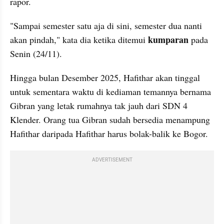
rapor.
"Sampai semester satu aja di sini, semester dua nanti 
kumparan 
akan pindah," kata dia ketika ditemui 
pada 
Senin (24/11).
Hingga bulan Desember 2025, Hafithar akan tinggal 
untuk sementara waktu di kediaman temannya bernama 
Gibran yang letak rumahnya tak jauh dari SDN 4 
Klender. Orang tua Gibran sudah bersedia menampung 
Hafithar daripada Hafithar harus bolak-balik ke Bogor.
ADVERTISEMENT