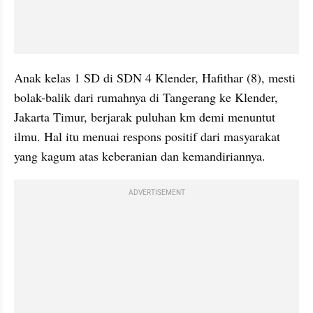
Anak kelas 1 SD di SDN 4 Klender, Hafithar (8), mesti 
bolak-balik dari rumahnya di Tangerang ke Klender, 
Jakarta Timur, berjarak puluhan km demi menuntut 
ilmu. Hal itu menuai respons positif dari masyarakat 
yang kagum atas keberanian dan kemandiriannya.
ADVERTISEMENT