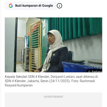
Ikuti kumparan di Google
Perbesar
Kepala Sekolah SDN 4 Klender, Dwiyanti Lestari, saat ditemui di 
SDN 4 Klender, Jakarta, Senin (24/11/2025). Foto: Rachmadi 
Rasyad/kumparan
ADVERTISEMENT