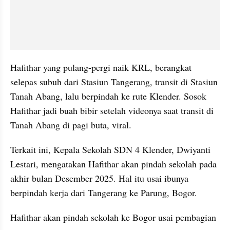
Hafithar yang pulang-pergi naik KRL, berangkat 
selepas subuh dari Stasiun Tangerang, transit di Stasiun 
Tanah Abang, lalu berpindah ke rute Klender. Sosok 
Hafithar jadi buah bibir setelah videonya saat transit di 
Tanah Abang di pagi buta, viral.
Terkait ini, Kepala Sekolah SDN 4 Klender, Dwiyanti 
Lestari, mengatakan Hafithar akan pindah sekolah pada 
akhir bulan Desember 2025. Hal itu usai ibunya 
berpindah kerja dari Tangerang ke Parung, Bogor. 
Hafithar akan pindah sekolah ke Bogor usai pembagian 