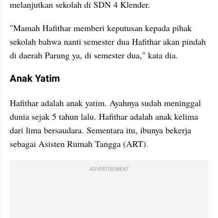
melanjutkan sekolah di SDN 4 Klender.
"Mamah Hafithar memberi keputusan kepada pihak 
sekolah bahwa nanti semester dua Hafithar akan pindah 
di daerah Parung ya, di semester dua," kata dia.
Anak Yatim
Hafithar adalah anak yatim. Ayahnya sudah meninggal 
dunia sejak 5 tahun lalu. Hafithar adalah anak kelima 
dari lima bersaudara. Sementara itu, ibunya bekerja 
sebagai Asisten Rumah Tangga (ART).
ADVERTISEMENT