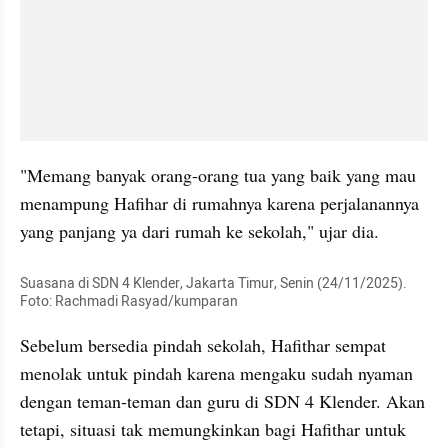
"Memang banyak orang-orang tua yang baik yang mau 
menampung Hafihar di rumahnya karena perjalanannya 
yang panjang ya dari rumah ke sekolah," ujar dia.
Suasana di SDN 4 Klender, Jakarta Timur, Senin (24/11/2025). 
Foto: Rachmadi Rasyad/kumparan
Sebelum bersedia pindah sekolah, Hafithar sempat 
menolak untuk pindah karena mengaku sudah nyaman 
dengan teman-teman dan guru di SDN 4 Klender. Akan 
tetapi, situasi tak memungkinkan bagi Hafithar untuk 