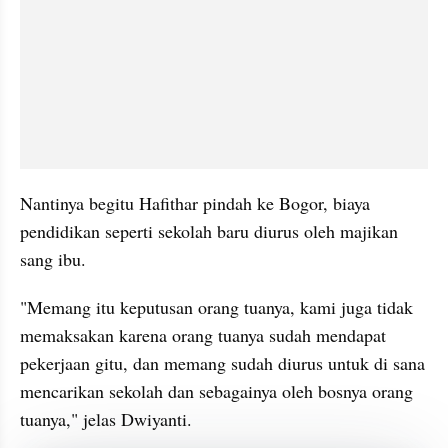
Nantinya begitu Hafithar pindah ke Bogor, biaya 
pendidikan seperti sekolah baru diurus oleh majikan 
sang ibu.
"Memang itu keputusan orang tuanya, kami juga tidak 
memaksakan karena orang tuanya sudah mendapat 
pekerjaan gitu, dan memang sudah diurus untuk di sana 
mencarikan sekolah dan sebagainya oleh bosnya orang 
tuanya," jelas Dwiyanti.