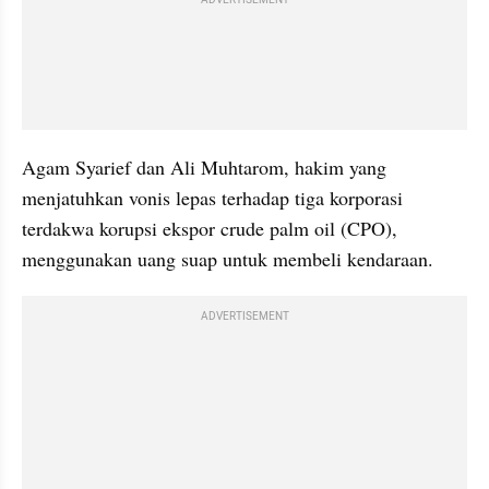
ADVERTISEMENT
Agam Syarief dan Ali Muhtarom, hakim yang 
menjatuhkan vonis lepas terhadap tiga korporasi 
terdakwa korupsi ekspor crude palm oil (CPO), 
menggunakan uang suap untuk membeli kendaraan.
ADVERTISEMENT