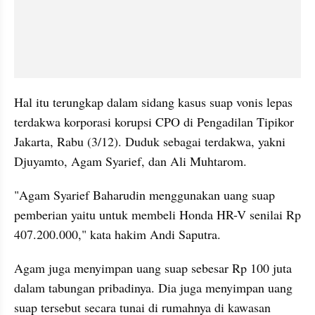
Hal itu terungkap dalam sidang kasus suap vonis lepas 
terdakwa korporasi korupsi CPO di Pengadilan Tipikor 
Jakarta, Rabu (3/12). Duduk sebagai terdakwa, yakni 
Djuyamto, Agam Syarief, dan Ali Muhtarom.
"Agam Syarief Baharudin menggunakan uang suap 
pemberian yaitu untuk membeli Honda HR-V senilai Rp 
407.200.000," kata hakim Andi Saputra.
Agam juga menyimpan uang suap sebesar Rp 100 juta 
dalam tabungan pribadinya. Dia juga menyimpan uang 
suap tersebut secara tunai di rumahnya di kawasan 