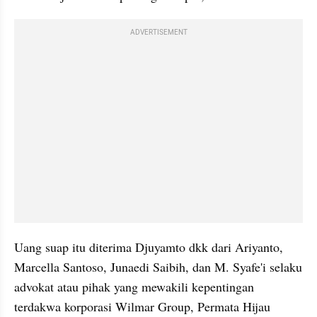
ADVERTISEMENT
Uang suap itu diterima Djuyamto dkk dari Ariyanto, 
Marcella Santoso, Junaedi Saibih, dan M. Syafe'i selaku 
advokat atau pihak yang mewakili kepentingan 
terdakwa korporasi Wilmar Group, Permata Hijau 