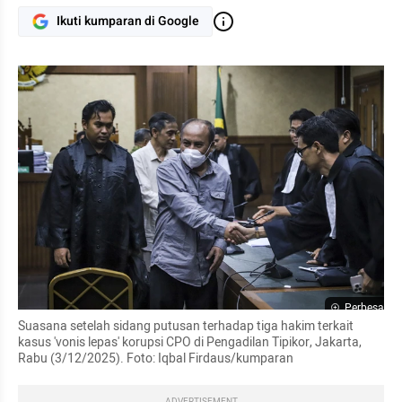
Ikuti kumparan di Google
Perbesar
Suasana setelah sidang putusan terhadap tiga hakim terkait 
kasus 'vonis lepas' korupsi CPO di Pengadilan Tipikor, Jakarta, 
Rabu (3/12/2025). Foto: Iqbal Firdaus/kumparan