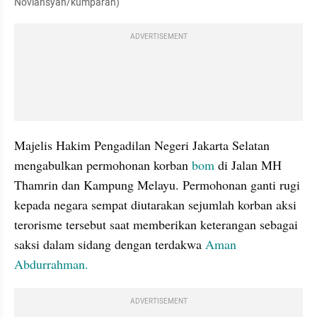
Noviansyah/kumparan)
ADVERTISEMENT
Majelis Hakim Pengadilan Negeri Jakarta Selatan 
mengabulkan permohonan korban 
bom
 di Jalan MH 
Thamrin dan Kampung Melayu. Permohonan ganti rugi 
kepada negara sempat diutarakan sejumlah korban aksi 
terorisme tersebut saat memberikan keterangan sebagai 
saksi dalam sidang dengan terdakwa
 Aman 
Abdurrahman.
ADVERTISEMENT