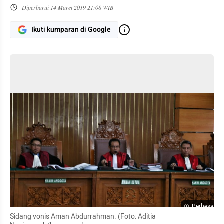
Diperbarui
14 Maret 2019 21:08 WIB
Ikuti kumparan di Google
Perbesar
Sidang vonis Aman Abdurrahman. (Foto: Aditia 