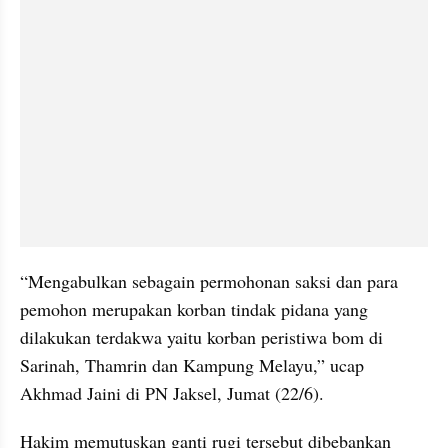
“Mengabulkan sebagain permohonan saksi dan para 
pemohon merupakan korban tindak pidana yang 
dilakukan terdakwa yaitu korban peristiwa bom di 
Sarinah, Thamrin dan Kampung Melayu,” ucap 
Akhmad Jaini di PN Jaksel, Jumat (22/6).
Hakim memutuskan ganti rugi tersebut dibebankan 