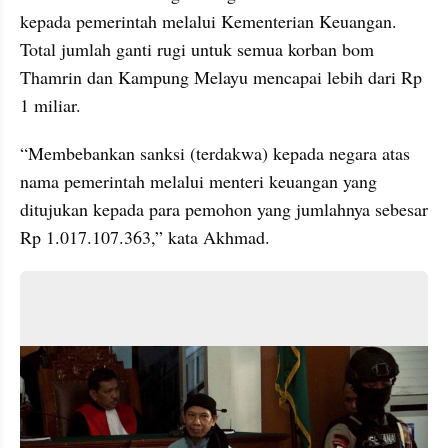
kepada pemerintah melalui Kementerian Keuangan. 
Total jumlah ganti rugi untuk semua korban bom 
Thamrin dan Kampung Melayu mencapai lebih dari Rp 
1 miliar.
“Membebankan sanksi (terdakwa) kepada negara atas 
nama pemerintah melalui menteri keuangan yang 
ditujukan kepada para pemohon yang jumlahnya sebesar 
Rp 1.017.107.363,” kata Akhmad.