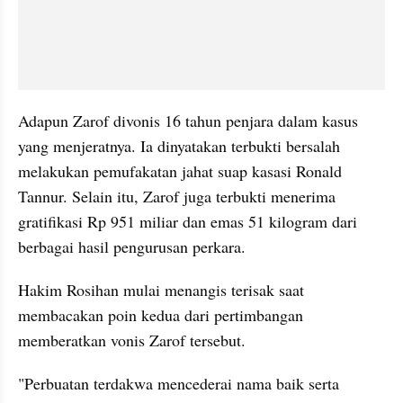
Adapun Zarof divonis 16 tahun penjara dalam kasus 
yang menjeratnya. Ia dinyatakan terbukti bersalah 
melakukan pemufakatan jahat suap kasasi Ronald 
Tannur. Selain itu, Zarof juga terbukti menerima 
gratifikasi Rp 951 miliar dan emas 51 kilogram dari 
berbagai hasil pengurusan perkara.
Hakim Rosihan mulai menangis terisak saat 
membacakan poin kedua dari pertimbangan 
memberatkan vonis Zarof tersebut.
"Perbuatan terdakwa mencederai nama baik serta 