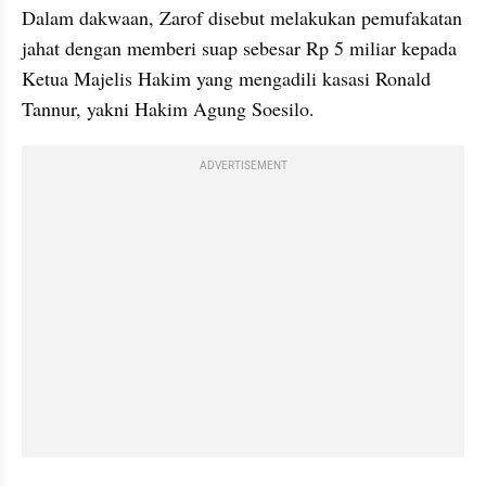
Dalam dakwaan, Zarof disebut melakukan pemufakatan 
jahat dengan memberi suap sebesar Rp 5 miliar kepada 
Ketua Majelis Hakim yang mengadili kasasi Ronald 
Tannur, yakni Hakim Agung Soesilo.
ADVERTISEMENT