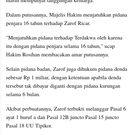
Dalam putusannya, Majelis Hakim menjatuhkan pidana 
penjara 16 tahun terhadap Zarof Ricar.
"Menjatuhkan pidana terhadap Terdakwa oleh karena 
itu dengan pidana penjara selama 16 tahun," ucap 
Hakim Rosihan membacakan amar putusannya.
Selain pidana badan, Zarof juga dihukum pidana denda 
sebesar Rp 1 miliar, dengan ketentuan apabila denda 
tersebut tak dibayar diganti dengan pidana kurungan 
selama 6 bulan.
Akibat perbuatannya, Zarof terbukti melanggar Pasal 6 
ayat 1 huruf a dan Pasal 12B juncto Pasal 15 juncto 
Pasal 18 UU Tipikor.