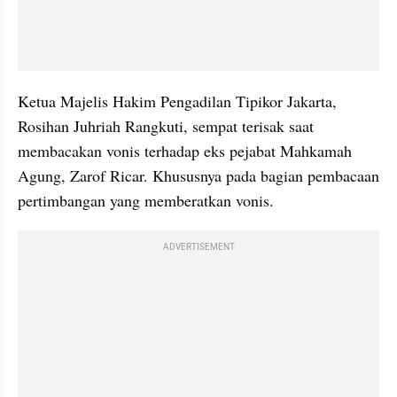
Ketua Majelis Hakim Pengadilan Tipikor Jakarta, 
Rosihan Juhriah Rangkuti, sempat terisak saat 
membacakan vonis terhadap eks pejabat Mahkamah 
Agung, Zarof Ricar. Khususnya pada bagian pembacaan 
pertimbangan yang memberatkan vonis.
ADVERTISEMENT