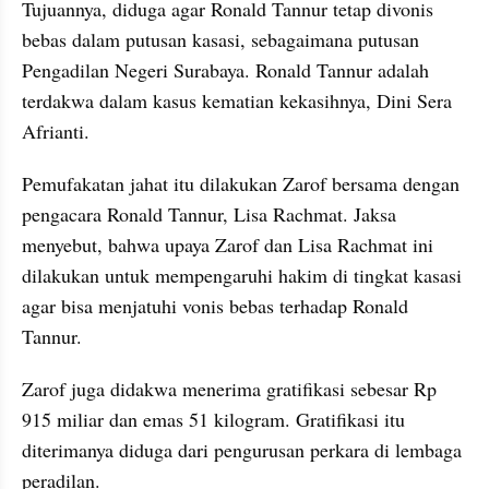
Tujuannya, diduga agar Ronald Tannur tetap divonis 
bebas dalam putusan kasasi, sebagaimana putusan 
Pengadilan Negeri Surabaya. Ronald Tannur adalah 
terdakwa dalam kasus kematian kekasihnya, Dini Sera 
Afrianti.
Pemufakatan jahat itu dilakukan Zarof bersama dengan 
pengacara Ronald Tannur, Lisa Rachmat. Jaksa 
menyebut, bahwa upaya Zarof dan Lisa Rachmat ini 
dilakukan untuk mempengaruhi hakim di tingkat kasasi 
agar bisa menjatuhi vonis bebas terhadap Ronald 
Tannur.
Zarof juga didakwa menerima gratifikasi sebesar Rp 
915 miliar dan emas 51 kilogram. Gratifikasi itu 
diterimanya diduga dari pengurusan perkara di lembaga 
peradilan.