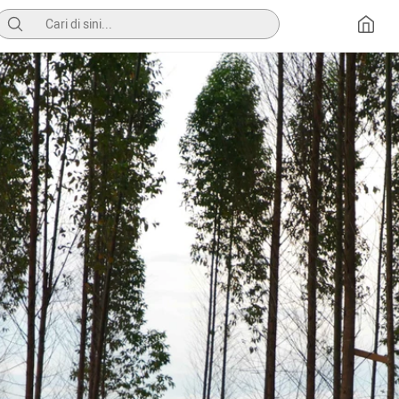
Pencarian