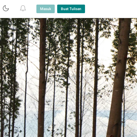
Masuk
Buat Tulisan