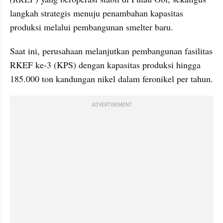
langkah strategis menuju penambahan kapasitas 
produksi melalui pembangunan smelter baru.
Saat ini, perusahaan melanjutkan pembangunan fasilitas 
RKEF ke-3 (KPS) dengan kapasitas produksi hingga 
185.000 ton kandungan nikel dalam feronikel per tahun. 
ADVERTISEMENT