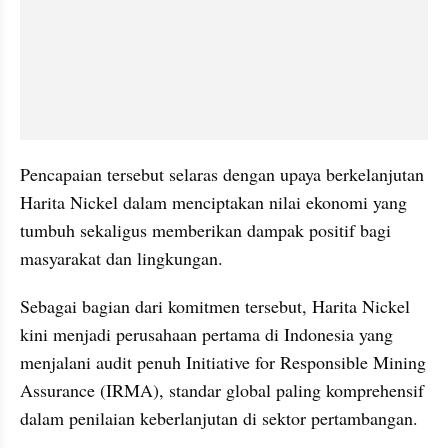
Pencapaian tersebut selaras dengan upaya berkelanjutan 
Harita Nickel dalam menciptakan nilai ekonomi yang 
tumbuh sekaligus memberikan dampak positif bagi 
masyarakat dan lingkungan.
Sebagai bagian dari komitmen tersebut, Harita Nickel 
kini menjadi perusahaan pertama di Indonesia yang 
menjalani audit penuh Initiative for Responsible Mining 
Assurance (IRMA), standar global paling komprehensif 
dalam penilaian keberlanjutan di sektor pertambangan.