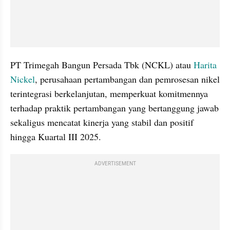
PT Trimegah Bangun Persada Tbk (NCKL) atau 
Harita 
Nickel
, perusahaan pertambangan dan pemrosesan nikel 
terintegrasi berkelanjutan, memperkuat komitmennya 
terhadap praktik pertambangan yang bertanggung jawab 
sekaligus mencatat kinerja yang stabil dan positif 
hingga Kuartal III 2025.
ADVERTISEMENT