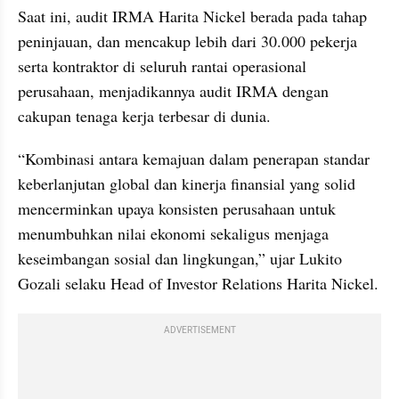
Saat ini, audit IRMA Harita Nickel berada pada tahap 
peninjauan, dan mencakup lebih dari 30.000 pekerja 
serta kontraktor di seluruh rantai operasional 
perusahaan, menjadikannya audit IRMA dengan 
cakupan tenaga kerja terbesar di dunia.
“Kombinasi antara kemajuan dalam penerapan standar 
keberlanjutan global dan kinerja finansial yang solid 
mencerminkan upaya konsisten perusahaan untuk 
menumbuhkan nilai ekonomi sekaligus menjaga 
keseimbangan sosial dan lingkungan,” ujar Lukito 
Gozali selaku Head of Investor Relations Harita Nickel. 
ADVERTISEMENT