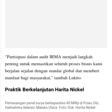
“Partisipasi dalam audit IRMA menjadi langkah 
penting untuk memastikan seluruh proses bisnis kami 
berjalan sejalan dengan standar global dan memberi 
manfaat bagi masyarakat,” tambah Lukito.
Praktik Berkelanjutan Harita Nickel
Pemasangan panel surya berkapasitas 40 MWp di Pulau Obi, 
Halmahera Selatan, Maluku Utara. Foto: Dok. Harita Nickel