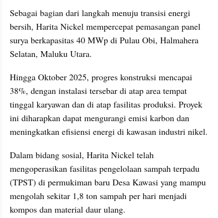
Sebagai bagian dari langkah menuju transisi energi 
bersih, Harita Nickel mempercepat pemasangan panel 
surya berkapasitas 40 MWp di Pulau Obi, Halmahera 
Selatan, Maluku Utara. 
Hingga Oktober 2025, progres konstruksi mencapai 
38%, dengan instalasi tersebar di atap area tempat 
tinggal karyawan dan di atap fasilitas produksi. Proyek 
ini diharapkan dapat mengurangi emisi karbon dan 
meningkatkan efisiensi energi di kawasan industri nikel.
Dalam bidang sosial, Harita Nickel telah 
mengoperasikan fasilitas pengelolaan sampah terpadu 
(TPST) di permukiman baru Desa Kawasi yang mampu 
mengolah sekitar 1,8 ton sampah per hari menjadi 
kompos dan material daur ulang. 