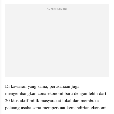
ADVERTISEMENT
Di kawasan yang sama, perusahaan juga 
mengembangkan zona ekonomi baru dengan lebih dari 
20 kios aktif milik masyarakat lokal dan membuka 
peluang usaha serta memperkuat kemandirian ekonomi 