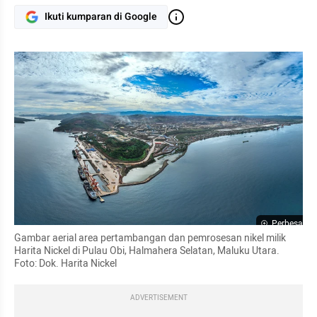
Ikuti kumparan di Google
Perbesar
Gambar aerial area pertambangan dan pemrosesan nikel milik 
Harita Nickel di Pulau Obi, Halmahera Selatan, Maluku Utara. 
Foto: Dok. Harita Nickel
ADVERTISEMENT