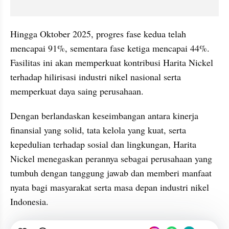
Hingga Oktober 2025, progres fase kedua telah 
mencapai 91%, sementara fase ketiga mencapai 44%. 
Fasilitas ini akan memperkuat kontribusi Harita Nickel 
terhadap hilirisasi industri nikel nasional serta 
memperkuat daya saing perusahaan.
Dengan berlandaskan keseimbangan antara kinerja 
finansial yang solid, tata kelola yang kuat, serta 
kepedulian terhadap sosial dan lingkungan, Harita 
Nickel menegaskan perannya sebagai perusahaan yang 
tumbuh dengan tanggung jawab dan memberi manfaat 
nyata bagi masyarakat serta masa depan industri nikel 
Indonesia.