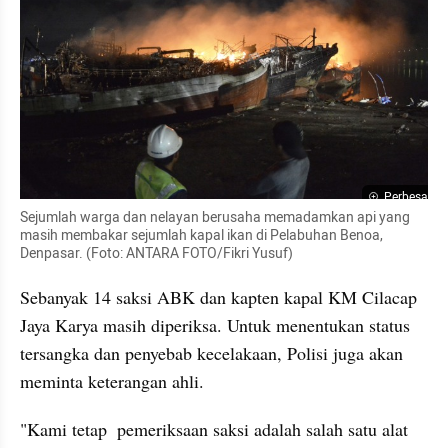
Perbesar
Sejumlah warga dan nelayan berusaha memadamkan api yang 
masih membakar sejumlah kapal ikan di Pelabuhan Benoa, 
Denpasar. (Foto: ANTARA FOTO/Fikri Yusuf)
Sebanyak 14 saksi ABK dan kapten kapal KM Cilacap 
Jaya Karya masih diperiksa. Untuk menentukan status 
tersangka dan penyebab kecelakaan, Polisi juga akan 
meminta keterangan ahli.
"Kami tetap  pemeriksaan saksi adalah salah satu alat 