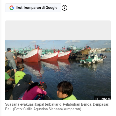
Ikuti kumparan di Google
Perbesar
Suasana evakuasi kapal terbakar di Pelabuhan Benoa, Denpasar, 
Bali. (Foto: Cisilia Agustina Siahaan/kumparan)