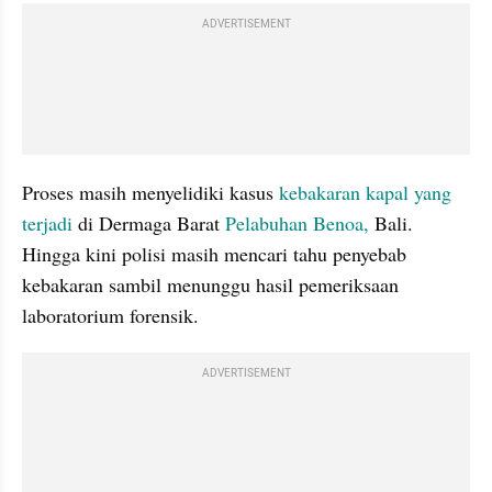
ADVERTISEMENT
Proses masih menyelidiki kasus 
kebakaran kapal yang 
terjadi
 di Dermaga Barat 
Pelabuhan Benoa,
 Bali. 
Hingga kini polisi masih mencari tahu penyebab 
kebakaran sambil menunggu hasil pemeriksaan 
laboratorium forensik.
ADVERTISEMENT