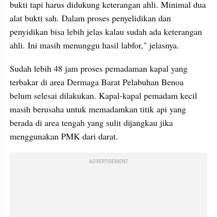
bukti tapi harus didukung keterangan ahli. Minimal dua 
alat bukti sah. Dalam proses penyelidikan dan 
penyidikan bisa lebih jelas kalau sudah ada keterangan 
ahli. Ini masih menunggu hasil labfor," jelasnya.
Sudah lebih 48 jam proses pemadaman kapal yang 
terbakar di area Dermaga Barat Pelabuhan Benoa 
belum selesai dilakukan. Kapal-kapal pemadam kecil 
masih berusaha untuk memadamkan titik api yang 
berada di area tengah yang sulit dijangkau jika 
menggunakan PMK dari darat.
ADVERTISEMENT