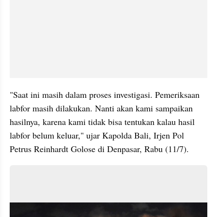
"Saat ini masih dalam proses investigasi. Pemeriksaan 
labfor masih dilakukan. Nanti akan kami sampaikan 
hasilnya, karena kami tidak bisa tentukan kalau hasil 
labfor belum keluar," ujar Kapolda Bali, Irjen Pol 
Petrus Reinhardt Golose
di Denpasar, Rabu (11/7).