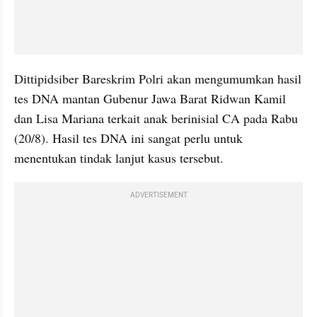
Dittipidsiber Bareskrim Polri akan mengumumkan hasil 
tes DNA mantan Gubenur Jawa Barat Ridwan Kamil 
dan Lisa Mariana terkait anak berinisial CA pada Rabu 
(20/8). Hasil tes DNA ini sangat perlu untuk 
menentukan tindak lanjut kasus tersebut. 
ADVERTISEMENT