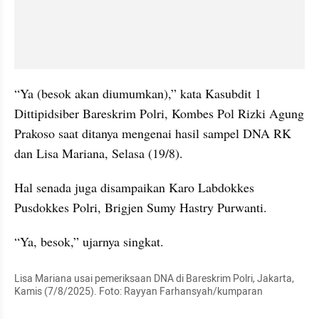
“Ya (besok akan diumumkan),” kata Kasubdit 1 
Dittipidsiber Bareskrim Polri, Kombes Pol Rizki Agung 
Prakoso saat ditanya mengenai hasil sampel DNA RK 
dan Lisa Mariana, Selasa (19/8).
Hal senada juga disampaikan Karo Labdokkes 
Pusdokkes Polri, Brigjen Sumy Hastry Purwanti.
“Ya, besok,” ujarnya singkat.
Lisa Mariana usai pemeriksaan DNA di Bareskrim Polri, Jakarta, 
Kamis (7/8/2025). Foto: Rayyan Farhansyah/kumparan