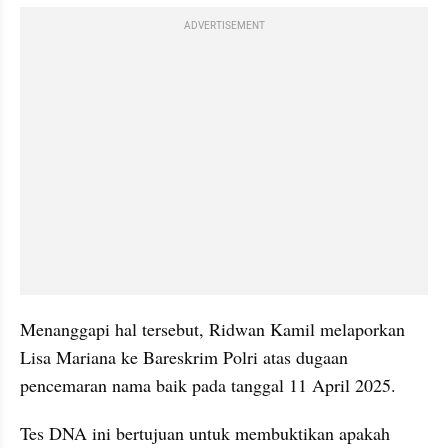
ADVERTISEMENT
Menanggapi hal tersebut, Ridwan Kamil melaporkan 
Lisa Mariana ke Bareskrim Polri atas dugaan 
pencemaran nama baik pada tanggal 11 April 2025.
Tes DNA ini bertujuan untuk membuktikan apakah 