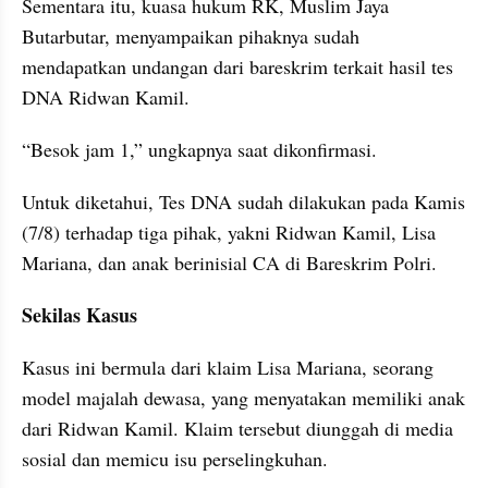
Sementara itu, kuasa hukum RK, Muslim Jaya 
Butarbutar, menyampaikan pihaknya sudah 
mendapatkan undangan dari bareskrim terkait hasil tes 
DNA Ridwan Kamil.
“Besok jam 1,” ungkapnya saat dikonfirmasi.
Untuk diketahui, Tes DNA sudah dilakukan pada Kamis 
(7/8) terhadap tiga pihak, yakni Ridwan Kamil, Lisa 
Mariana, dan anak berinisial CA di Bareskrim Polri.
Sekilas Kasus 
Kasus ini bermula dari klaim Lisa Mariana, seorang 
model majalah dewasa, yang menyatakan memiliki anak 
dari Ridwan Kamil. Klaim tersebut diunggah di media 
sosial dan memicu isu perselingkuhan.