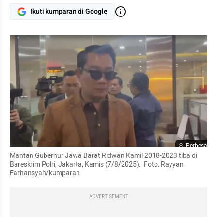
Ikuti kumparan di Google
Perbesar
Mantan Gubernur Jawa Barat Ridwan Kamil 2018-2023 tiba di 
Bareskrim Polri, Jakarta, Kamis (7/8/2025).  Foto: Rayyan 
Farhansyah/kumparan
ADVERTISEMENT