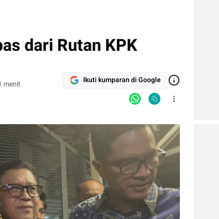
as dari Rutan KPK
Ikuti kumparan di Google
1 menit