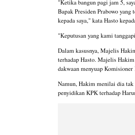
"Ketika bangun pagi jam 5, say
Bapak Presiden Prabowo yang te
kepada saya," kata Hasto kepad
"Keputusan yang kami tanggapi
Dalam kasusnya, Majelis Hakim
terhadap Hasto. Majelis Hakim 
dakwaan menyuap Komisioner 
Namun, Hakim menilai dia tak 
penyidikan KPK terhadap Haru