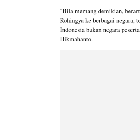
"Bila memang demikian, berart
Rohingya ke berbagai negara, t
Indonesia bukan negara peserta
Hikmahanto. 