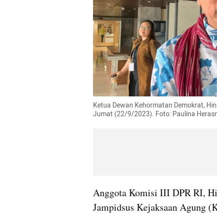
Ketua Dewan Kehormatan Demokrat, Hinca
Jumat (22/9/2023). Foto: Paulina Hera
Anggota Komisi III DPR RI, Hi
Jampidsus Kejaksaan Agung (K