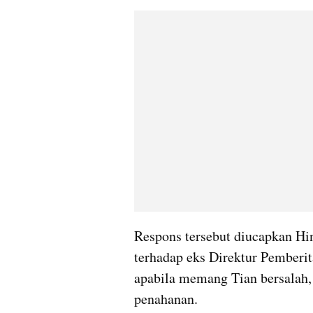
Respons tersebut diucapkan H
terhadap eks Direktur Pemberit
apabila memang Tian bersalah
penahanan.