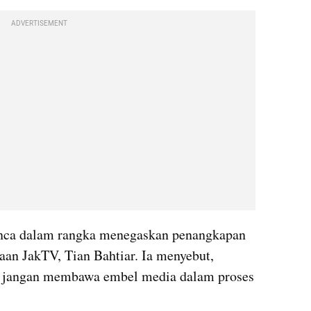
ADVERTISEMENT
inca dalam rangka menegaskan penangkapan 
aan JakTV, Tian Bahtiar. Ia menyebut, 
, jangan membawa embel media dalam proses 