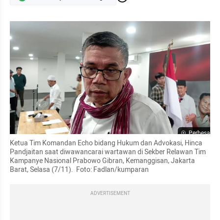
Perbesar
Ketua Tim Komandan Echo bidang Hukum dan Advokasi, Hinca 
Pandjaitan saat diwawancarai wartawan di Sekber Relawan Tim 
Kampanye Nasional Prabowo Gibran, Kemanggisan, Jakarta 
Barat, Selasa (7/11).  Foto: Fadlan/kumparan
ADVERTISEMENT