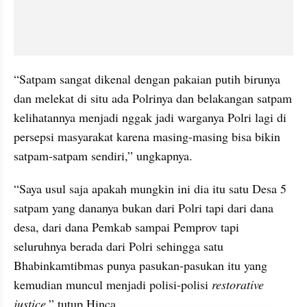
“Satpam sangat dikenal dengan pakaian putih birunya 
dan melekat di situ ada Polrinya dan belakangan satpam 
kelihatannya menjadi nggak jadi warganya Polri lagi di 
persepsi masyarakat karena masing-masing bisa bikin 
satpam-satpam sendiri,” ungkapnya.
“Saya usul saja apakah mungkin ini dia itu satu Desa 5 
satpam yang dananya bukan dari Polri tapi dari dana 
desa, dari dana Pemkab sampai Pemprov tapi 
seluruhnya berada dari Polri sehingga satu 
Bhabinkamtibmas punya pasukan-pasukan itu yang 
kemudian muncul menjadi polisi-polisi 
restorative 
justice
,” tutup Hinca.