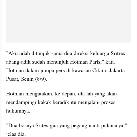
"Aku udah ditunjuk sama dua direksi keluarga Sritrex, 
abang-adik sudah menunjuk Hotman Paris," kata 
Hotman dalam jumpa pers di kawasan Cikini, Jakarta 
Pusat, Senin (8/9).
Hotman mengatakan, ke depan, dia lah yang akan 
mendampingi kakak beradik itu menjalani proses 
hukumnya.
"Dua bosnya Sritex gua yang pegang nanti pidananya," 
jelas dia.