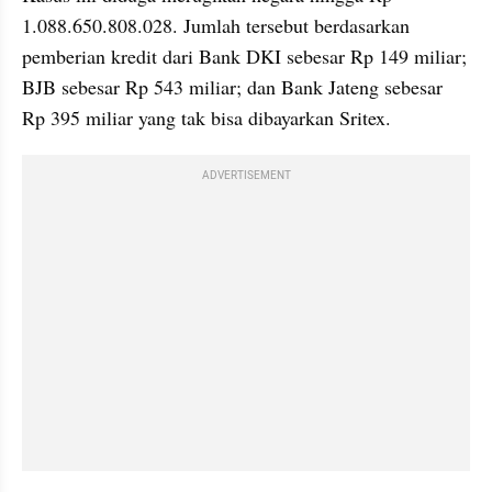
1.088.650.808.028. Jumlah tersebut berdasarkan 
pemberian kredit dari Bank DKI sebesar Rp 149 miliar; 
BJB sebesar Rp 543 miliar; dan Bank Jateng sebesar 
Rp 395 miliar yang tak bisa dibayarkan Sritex.
ADVERTISEMENT