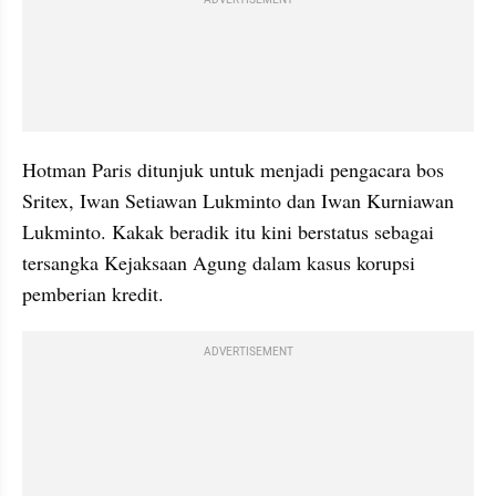
ADVERTISEMENT
Hotman Paris ditunjuk untuk menjadi pengacara bos 
Sritex, Iwan Setiawan Lukminto dan Iwan Kurniawan 
Lukminto. Kakak beradik itu kini berstatus sebagai 
tersangka Kejaksaan Agung dalam kasus korupsi 
pemberian kredit.
ADVERTISEMENT