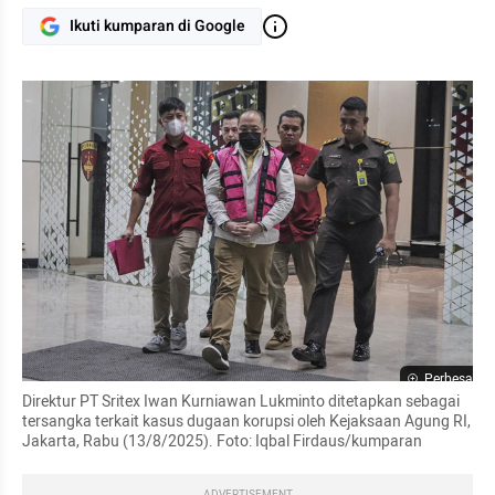
Ikuti kumparan di Google
Perbesar
Direktur PT Sritex Iwan Kurniawan Lukminto ditetapkan sebagai 
tersangka terkait kasus dugaan korupsi oleh Kejaksaan Agung RI, 
Jakarta, Rabu (13/8/2025). Foto: Iqbal Firdaus/kumparan