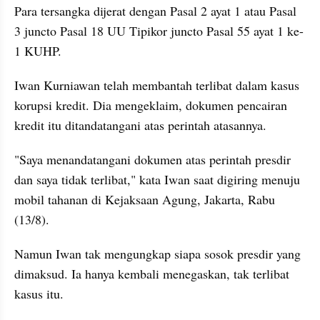
Para tersangka dijerat dengan Pasal 2 ayat 1 atau Pasal 
3 juncto Pasal 18 UU Tipikor juncto Pasal 55 ayat 1 ke-
1 KUHP.
Iwan Kurniawan telah membantah terlibat dalam kasus 
korupsi kredit. Dia mengeklaim, dokumen pencairan 
kredit itu ditandatangani atas perintah atasannya.
"Saya menandatangani dokumen atas perintah presdir 
dan saya tidak terlibat," kata Iwan saat digiring menuju 
mobil tahanan di Kejaksaan Agung, Jakarta, Rabu 
(13/8).
Namun Iwan tak mengungkap siapa sosok presdir yang 
dimaksud. Ia hanya kembali menegaskan, tak terlibat 
kasus itu.