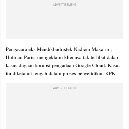
ADVERTISEMENT
Pengacara eks Mendikbudristek Nadiem Makarim, 
Hotman Paris, mengeklaim kliennya tak terlibat dalam 
kasus dugaan korupsi pengadaan Google Cloud. Kasus 
itu diketahui tengah dalam proses penyelidikan KPK.
ADVERTISEMENT