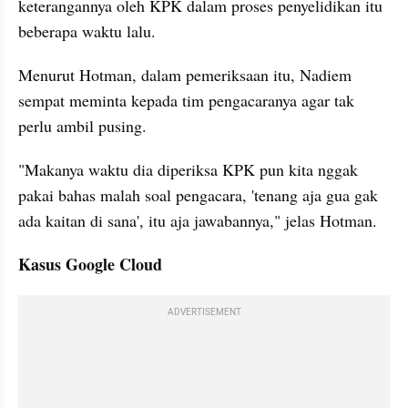
keterangannya oleh KPK dalam proses penyelidikan itu 
beberapa waktu lalu.
Menurut Hotman, dalam pemeriksaan itu, Nadiem 
sempat meminta kepada tim pengacaranya agar tak 
perlu ambil pusing.
"Makanya waktu dia diperiksa KPK pun kita nggak 
pakai bahas malah soal pengacara, 'tenang aja gua gak 
ada kaitan di sana', itu aja jawabannya," jelas Hotman.
Kasus Google Cloud
ADVERTISEMENT