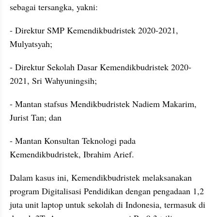
sebagai tersangka, yakni:
- Direktur SMP Kemendikbudristek 2020-2021, 
Mulyatsyah;
- Direktur Sekolah Dasar Kemendikbudristek 2020-
2021, Sri Wahyuningsih;
- Mantan stafsus Mendikbudristek Nadiem Makarim, 
Jurist Tan; dan
- Mantan Konsultan Teknologi pada 
Kemendikbudristek, Ibrahim Arief.
Dalam kasus ini, Kemendikbudristek melaksanakan 
program Digitalisasi Pendidikan dengan pengadaan 1,2 
juta unit laptop untuk sekolah di Indonesia, termasuk di 