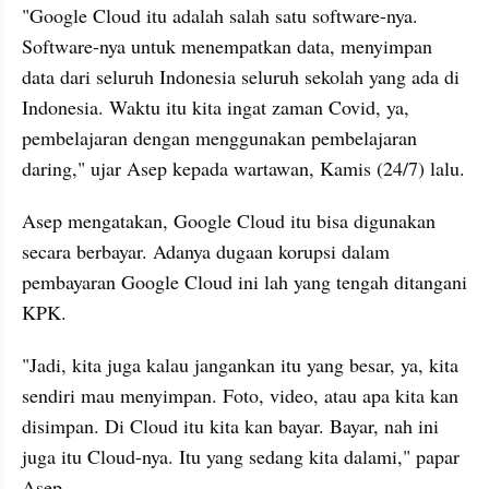
"Google Cloud itu adalah salah satu software-nya. 
Software-nya untuk menempatkan data, menyimpan 
data dari seluruh Indonesia seluruh sekolah yang ada di 
Indonesia. Waktu itu kita ingat zaman Covid, ya, 
pembelajaran dengan menggunakan pembelajaran 
daring," ujar Asep kepada wartawan, Kamis (24/7) lalu.
Asep mengatakan, Google Cloud itu bisa digunakan 
secara berbayar. Adanya dugaan korupsi dalam 
pembayaran Google Cloud ini lah yang tengah ditangani 
KPK.
"Jadi, kita juga kalau jangankan itu yang besar, ya, kita 
sendiri mau menyimpan. Foto, video, atau apa kita kan 
disimpan. Di Cloud itu kita kan bayar. Bayar, nah ini 
juga itu Cloud-nya. Itu yang sedang kita dalami," papar 
Asep.