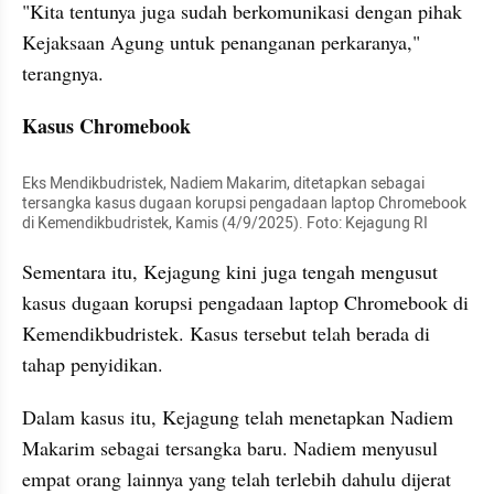
"Kita tentunya juga sudah berkomunikasi dengan pihak 
Kejaksaan Agung untuk penanganan perkaranya," 
terangnya.
Kasus Chromebook
Eks Mendikbudristek, Nadiem Makarim, ditetapkan sebagai 
tersangka kasus dugaan korupsi pengadaan laptop Chromebook 
di Kemendikbudristek, Kamis (4/9/2025). Foto: Kejagung RI
Sementara itu, Kejagung kini juga tengah mengusut 
kasus dugaan korupsi pengadaan laptop Chromebook di 
Kemendikbudristek. Kasus tersebut telah berada di 
tahap penyidikan.
Dalam kasus itu, Kejagung telah menetapkan Nadiem 
Makarim sebagai tersangka baru. Nadiem menyusul 
empat orang lainnya yang telah terlebih dahulu dijerat 