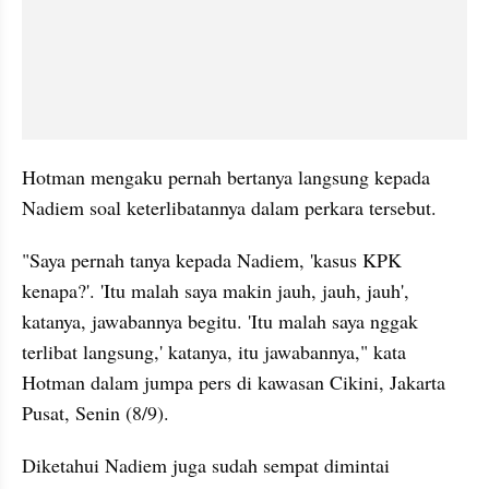
Hotman mengaku pernah bertanya langsung kepada 
Nadiem soal keterlibatannya dalam perkara tersebut.
"Saya pernah tanya kepada Nadiem, 'kasus KPK 
kenapa?'. 'Itu malah saya makin jauh, jauh, jauh', 
katanya, jawabannya begitu. 'Itu malah saya nggak 
terlibat langsung,' katanya, itu jawabannya," kata 
Hotman dalam jumpa pers di kawasan Cikini, Jakarta 
Pusat, Senin (8/9).
Diketahui Nadiem juga sudah sempat dimintai 