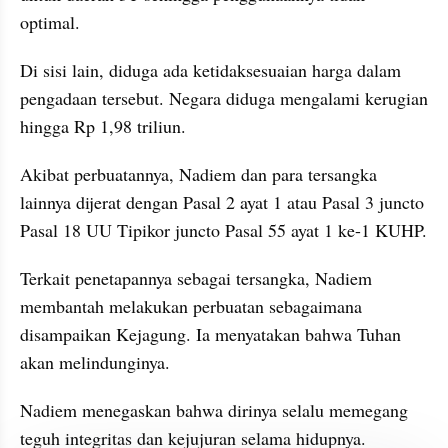
optimal.
Di sisi lain, diduga ada ketidaksesuaian harga dalam 
pengadaan tersebut. Negara diduga mengalami kerugian 
hingga Rp 1,98 triliun.
Akibat perbuatannya, Nadiem dan para tersangka 
lainnya dijerat dengan Pasal 2 ayat 1 atau Pasal 3 juncto 
Pasal 18 UU Tipikor juncto Pasal 55 ayat 1 ke-1 KUHP.
Terkait penetapannya sebagai tersangka, Nadiem 
membantah melakukan perbuatan sebagaimana 
disampaikan Kejagung. Ia menyatakan bahwa Tuhan 
akan melindunginya.
Nadiem menegaskan bahwa dirinya selalu memegang 
teguh integritas dan kejujuran selama hidupnya.