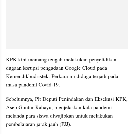
KPK kini memang tengah melakukan penyelidikan 
dugaan korupsi pengadaan Google Cloud pada 
Kemendikbudristek. Perkara ini diduga terjadi pada 
masa pandemi Covid-19.
Sebelumnya, Plt Deputi Penindakan dan Eksekusi KPK, 
Asep Guntur Rahayu, menjelaskan kala pandemi 
melanda para siswa diwajibkan untuk melakukan 
pembelajaran jarak jauh (PJJ).