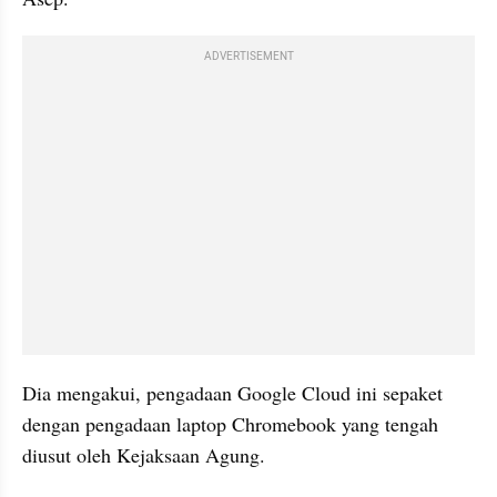
ADVERTISEMENT
Dia mengakui, pengadaan Google Cloud ini sepaket 
dengan pengadaan laptop Chromebook yang tengah 
diusut oleh Kejaksaan Agung.