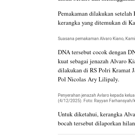
Pemakaman dilakukan setelah 
kerangka yang ditemukan di Ka
Suasana pemakaman Alvaro Kiano, Kami
DNA tersebut cocok dengan DNA
kuat sebagai jenazah Alvaro Ki
dilakukan di RS Polri Kramat J
Pol Nicolas Ary Lilipaly.
Penyerahan jenazah Avlaro kepada keluarg
(4/12/2025). Foto: Rayyan Farhansyah
Untuk diketahui, kerangka Alva
bocah tersebut dilaporkan hila