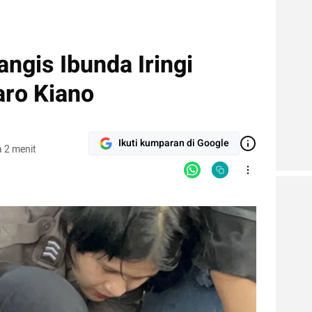
angis Ibunda Iringi
ro Kiano
Ikuti kumparan di Google
 2 menit