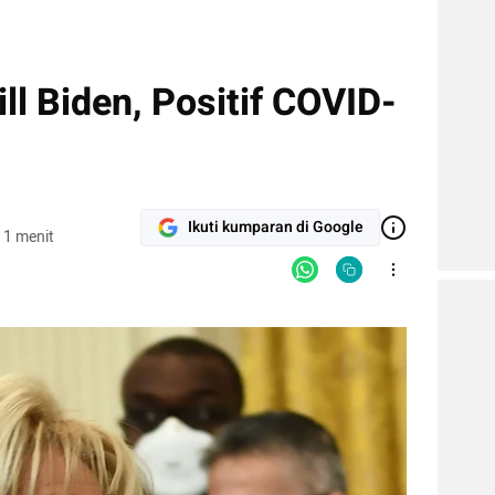
ll Biden, Positif COVID-
Ikuti kumparan di Google
 1 menit