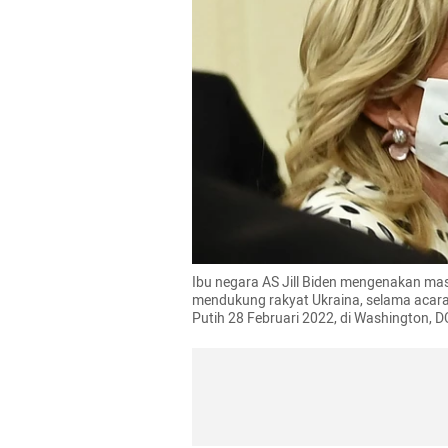
Ibu negara AS Jill Biden mengenakan mas
mendukung rakyat Ukraina, selama acara
Putih 28 Februari 2022, di Washington, D