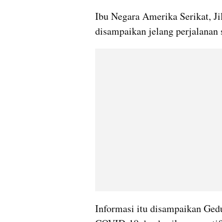
Ibu Negara Amerika Serikat, Jil
disampaikan jelang perjalanan 
Informasi itu disampaikan Gedun