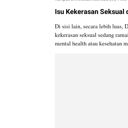
Isu Kekerasan Seksual 
Di sisi lain, secara lebih luas,
kekerasan seksual sedang ramai
mental health atau kesehatan m