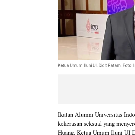
Ketua Umum  Iluni UI, Didit Ratam. Foto
Ikatan Alumni Universitas Indo
kekerasan seksual yang menyer
Huang. Ketua Umum Iluni UI Di