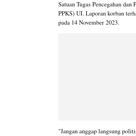
Satuan Tugas Pencegahan dan P
PPKS) UI. Laporan korban terh
pada 14 November 2023.
"Jangan anggap langsung politis