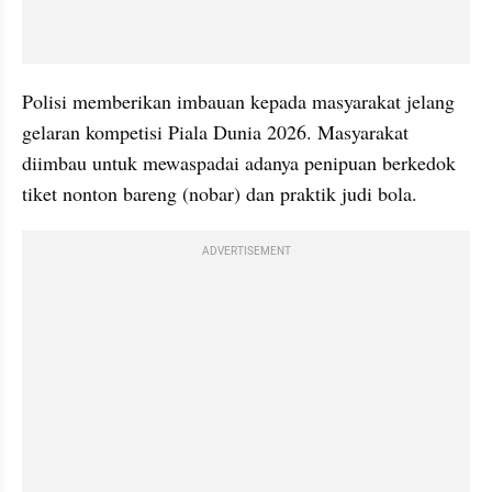
Polisi memberikan imbauan kepada masyarakat jelang 
gelaran kompetisi Piala Dunia 2026. Masyarakat 
diimbau untuk mewaspadai adanya penipuan berkedok 
tiket nonton bareng (nobar) dan praktik judi bola.
ADVERTISEMENT