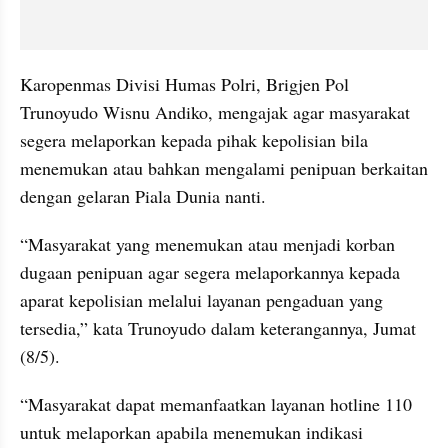
Karopenmas Divisi Humas Polri, Brigjen Pol 
Trunoyudo Wisnu Andiko, mengajak agar masyarakat 
segera melaporkan kepada pihak kepolisian bila 
menemukan atau bahkan mengalami penipuan berkaitan 
dengan gelaran Piala Dunia nanti.
“Masyarakat yang menemukan atau menjadi korban 
dugaan penipuan agar segera melaporkannya kepada 
aparat kepolisian melalui layanan pengaduan yang 
tersedia,” kata Trunoyudo dalam keterangannya, Jumat 
(8/5).
“Masyarakat dapat memanfaatkan layanan hotline 110 
untuk melaporkan apabila menemukan indikasi 