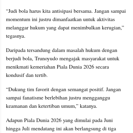
“Judi bola harus kita antisipasi bersama. Jangan sampai 
momentum ini justru dimanfaatkan untuk aktivitas 
melanggar hukum yang dapat menimbulkan kerugian,” 
tegasnya.
Daripada tersandung dalam masalah hukum dengan 
berjudi bola, Trunoyudo mengajak masyarakat untuk 
menikmati kemeriahan Piala Dunia 2026 secara 
kondusif dan tertib.
“Dukung tim favorit dengan semangat positif. Jangan 
sampai fanatisme berlebihan justru mengganggu 
keamanan dan ketertiban umum,” katanya.
Adapun Piala Dunia 2026 yang dimulai pada Juni 
hingga Juli mendatang ini akan berlangsung di tiga 