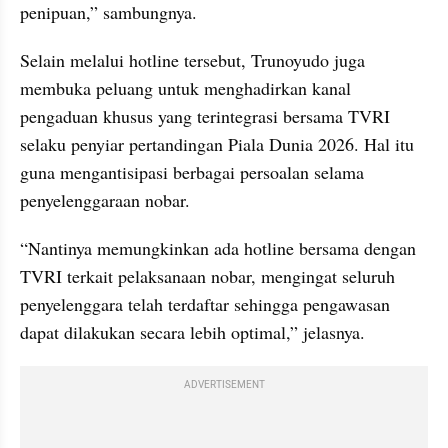
penipuan,” sambungnya.
Selain melalui hotline tersebut, Trunoyudo juga 
membuka peluang untuk menghadirkan kanal 
pengaduan khusus yang terintegrasi bersama TVRI 
selaku penyiar pertandingan Piala Dunia 2026. Hal itu 
guna mengantisipasi berbagai persoalan selama 
penyelenggaraan nobar.
“Nantinya memungkinkan ada hotline bersama dengan 
TVRI terkait pelaksanaan nobar, mengingat seluruh 
penyelenggara telah terdaftar sehingga pengawasan 
dapat dilakukan secara lebih optimal,” jelasnya.
ADVERTISEMENT