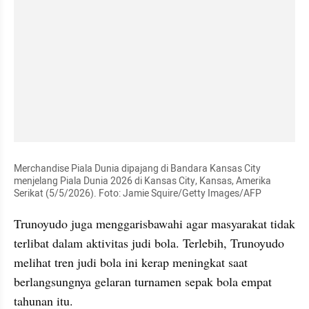
Merchandise Piala Dunia dipajang di Bandara Kansas City 
menjelang Piala Dunia 2026 di Kansas City, Kansas, Amerika 
Serikat (5/5/2026). Foto: Jamie Squire/Getty Images/AFP
Trunoyudo juga menggarisbawahi agar masyarakat tidak 
terlibat dalam aktivitas judi bola. Terlebih, Trunoyudo 
melihat tren judi bola ini kerap meningkat saat 
berlangsungnya gelaran turnamen sepak bola empat 
tahunan itu.