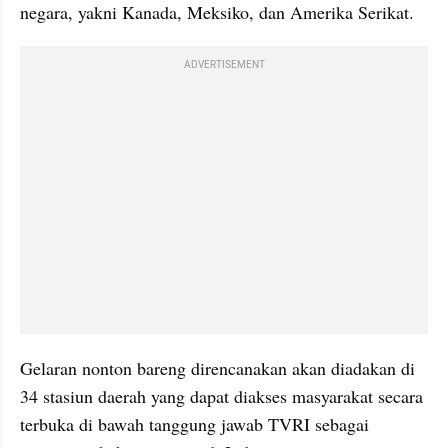
negara, yakni Kanada, Meksiko, dan Amerika Serikat. 
ADVERTISEMENT
Gelaran nonton bareng direncanakan akan diadakan di 
34 stasiun daerah yang dapat diakses masyarakat secara 
terbuka di bawah tanggung jawab TVRI sebagai 