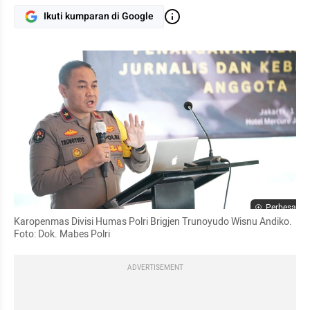
Ikuti kumparan di Google
Perbesar
Karopenmas Divisi Humas Polri Brigjen Trunoyudo Wisnu Andiko. 
Foto: Dok. Mabes Polri
ADVERTISEMENT