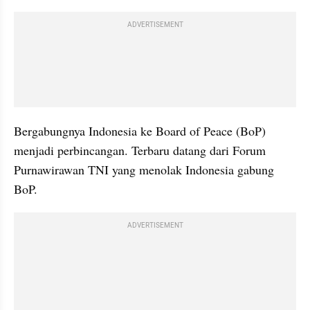
ADVERTISEMENT
Bergabungnya Indonesia ke Board of Peace (BoP) 
menjadi perbincangan. Terbaru datang dari Forum 
Purnawirawan TNI yang menolak Indonesia gabung 
BoP.
ADVERTISEMENT