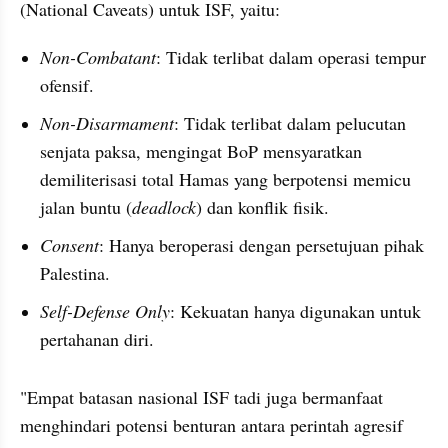
(National Caveats) untuk ISF, yaitu:
Non-Combatant
: Tidak terlibat dalam operasi tempur 
ofensif.
Non-Disarmament
: Tidak terlibat dalam pelucutan 
senjata paksa, mengingat BoP mensyaratkan 
demiliterisasi total Hamas yang berpotensi memicu 
jalan buntu (
deadlock
) dan konflik fisik.
Consent
: Hanya beroperasi dengan persetujuan pihak 
Palestina.
Self-Defense Only
: Kekuatan hanya digunakan untuk 
pertahanan diri.
"Empat batasan nasional ISF tadi juga bermanfaat 
menghindari potensi benturan antara perintah agresif 