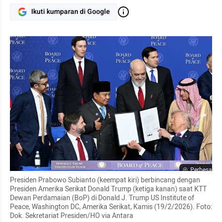
Ikuti kumparan di Google
Perbesar
Presiden Prabowo Subianto (keempat kiri) berbincang dengan 
Presiden Amerika Serikat Donald Trump (ketiga kanan) saat KTT 
Dewan Perdamaian (BoP) di Donald J. Trump US Institute of 
Peace, Washington DC, Amerika Serikat, Kamis (19/2/2026). Foto: 
Dok. Sekretariat Presiden/HO via Antara