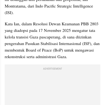
Montratama, dari Indo Pacific Strategic Intelligence 
(ISI).
Kata Ian, dalam Resolusi Dewan Keamanan PBB 2803 
yang diadopsi pada 17 November 2025 mengatur tata 
kelola transisi Gaza pascaperang, di sana diizinkan 
pengerahan Pasukan Stabilisasi Internasional (ISF), dan 
membentuk Board of Peace (BoP) untuk mengawasi 
rekonstruksi serta administrasi Gaza.
ADVERTISEMENT