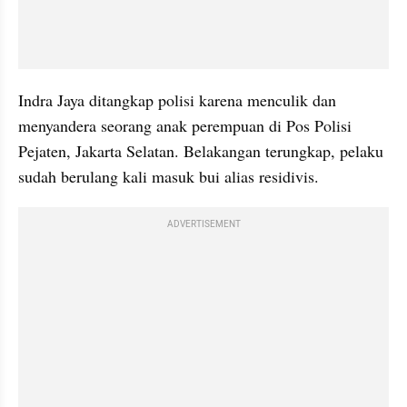
Indra Jaya ditangkap polisi karena menculik dan 
menyandera seorang anak perempuan di Pos Polisi 
Pejaten, Jakarta Selatan. Belakangan terungkap, pelaku 
sudah berulang kali masuk bui alias residivis.
ADVERTISEMENT