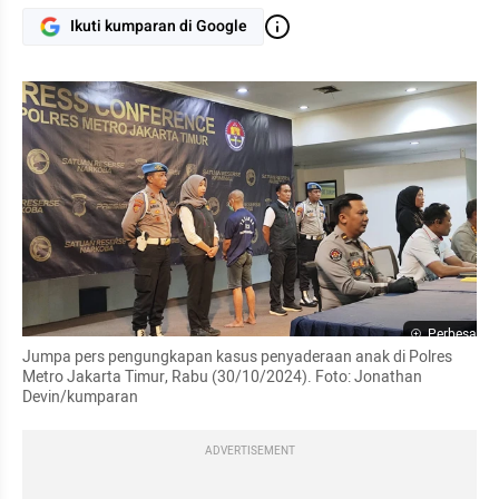
Ikuti kumparan di Google
Perbesar
Jumpa pers pengungkapan kasus penyaderaan anak di Polres 
Metro Jakarta Timur, Rabu (30/10/2024). Foto: Jonathan 
Devin/kumparan
ADVERTISEMENT