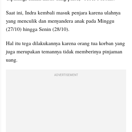
Saat ini, Indra kembali masuk penjara karena ulahnya 
yang menculik dan menyandera anak pada Minggu 
(27/10) hingga Senin (28/10).
Hal itu tega dilakukannya karena orang tua korban yang 
juga merupakan temannya tidak memberinya pinjaman 
uang.
ADVERTISEMENT