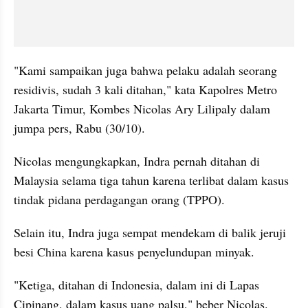
"Kami sampaikan juga bahwa pelaku adalah seorang 
residivis, sudah 3 kali ditahan," kata Kapolres Metro 
Jakarta Timur, Kombes Nicolas Ary Lilipaly dalam 
jumpa pers, Rabu (30/10).
Nicolas mengungkapkan, Indra pernah ditahan di 
Malaysia selama tiga tahun karena terlibat dalam kasus 
tindak pidana perdagangan orang (TPPO).
Selain itu, Indra juga sempat mendekam di balik jeruji 
besi China karena kasus penyelundupan minyak.
"Ketiga, ditahan di Indonesia, dalam ini di Lapas 
Cipinang, dalam kasus uang palsu," beber Nicolas.