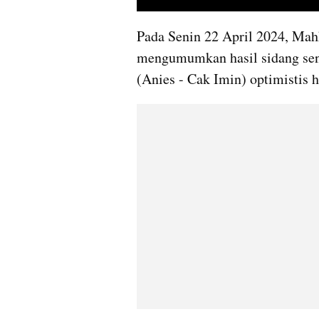
Pada Senin 22 April 2024, Mah
mengumumkan hasil sidang se
(Anies - Cak Imin) optimistis h