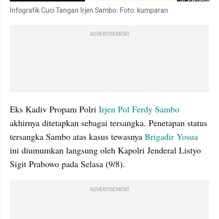
Perbesar
Infografik Cuci Tangan Irjen Sambo. Foto: kumparan
ADVERTISEMENT
Eks Kadiv Propam Polri 
Irjen Pol Ferdy Sambo
akhirnya ditetapkan sebagai tersangka. Penetapan status 
tersangka Sambo atas kasus tewasnya 
Brigadir Yosua 
ini diumumkan langsung oleh Kapolri Jenderal Listyo 
Sigit Prabowo pada Selasa (9/8).
ADVERTISEMENT