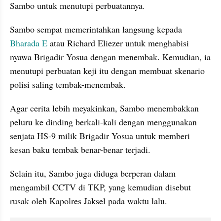
Sambo untuk menutupi perbuatannya. 
Sambo sempat memerintahkan langsung kepada 
Bharada E
 atau Richard Eliezer untuk menghabisi 
nyawa Brigadir Yosua dengan menembak. Kemudian, ia 
menutupi perbuatan keji itu dengan membuat skenario 
polisi saling tembak-menembak. 
Agar cerita lebih meyakinkan, Sambo menembakkan 
peluru ke dinding berkali-kali dengan menggunakan 
senjata HS-9 milik Brigadir Yosua untuk memberi 
kesan baku tembak benar-benar terjadi. 
Selain itu, Sambo juga diduga berperan dalam 
mengambil CCTV di TKP, yang kemudian disebut 
rusak oleh Kapolres Jaksel pada waktu lalu.