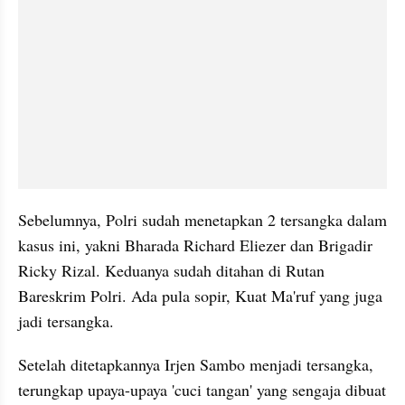
Sebelumnya, Polri sudah menetapkan 2 tersangka dalam 
kasus ini, yakni Bharada Richard Eliezer dan Brigadir 
Ricky Rizal. Keduanya sudah ditahan di Rutan 
Bareskrim Polri. Ada pula sopir, Kuat Ma'ruf yang juga 
jadi tersangka.
Setelah ditetapkannya Irjen Sambo menjadi tersangka, 
terungkap upaya-upaya 'cuci tangan' yang sengaja dibuat 