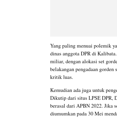
Yang paling menuai polemik ya
dinas anggota DPR di Kalibata.
miliar, dengan alokasi set gord
belakangan pengadaan gorden s
kritik luas.
Kemudian ada juga untuk penge
Dikutip dari situs LPSE DPR, 
berasal dari APBN 2022. Jika s
diumumkan pada 30 Mei mendat