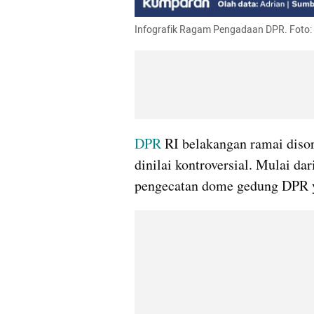
Infografik Ragam Pengadaan DPR. Foto
DPR 
RI belakangan ramai disor
dinilai kontroversial. Mulai dar
pengecatan dome gedung DPR y