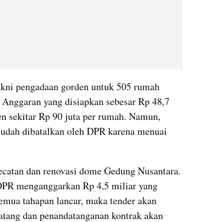
kni pengadaan gorden untuk 505 rumah 
 Anggaran yang disiapkan sebesar Rp 48,7 
en sekitar Rp 90 juta per rumah. Namun, 
udah dibatalkan oleh DPR karena menuai 
catan dan renovasi dome Gedung Nusantara. 
DPR menganggarkan Rp 4,5 miliar yang 
emua tahapan lancar, maka tender akan 
ang dan penandatanganan kontrak akan 