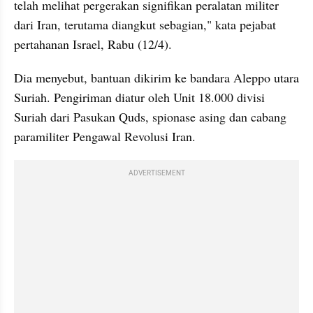
telah melihat pergerakan signifikan peralatan militer 
dari Iran, terutama diangkut sebagian," kata pejabat 
pertahanan Israel, Rabu (12/4). 
Dia menyebut, bantuan dikirim ke bandara Aleppo utara 
Suriah. Pengiriman diatur oleh Unit 18.000 divisi 
Suriah dari Pasukan Quds, spionase asing dan cabang 
paramiliter Pengawal Revolusi Iran.
ADVERTISEMENT