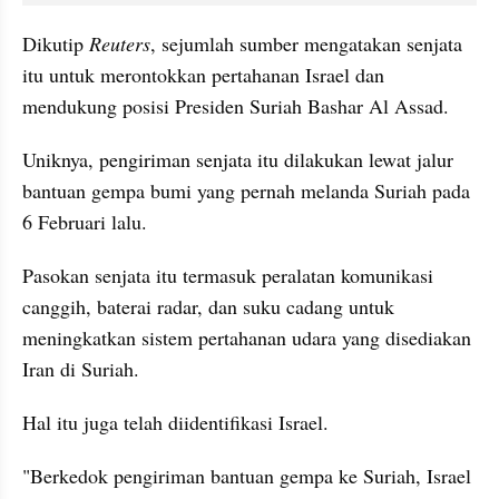
Dikutip 
Reuters
, sejumlah sumber mengatakan senjata 
itu untuk merontokkan pertahanan Israel dan 
mendukung posisi Presiden Suriah Bashar Al Assad.
Uniknya, pengiriman senjata itu dilakukan lewat jalur 
bantuan gempa bumi yang pernah melanda Suriah pada 
6 Februari lalu. 
Pasokan senjata itu termasuk peralatan komunikasi 
canggih, baterai radar, dan suku cadang untuk 
meningkatkan sistem pertahanan udara yang disediakan 
Iran di Suriah.
Hal itu juga telah diidentifikasi Israel. 
"Berkedok pengiriman bantuan gempa ke Suriah, Israel 