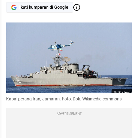
Ikuti kumparan di Google
Perbesar
Kapal perang Iran, Jamaran. Foto: Dok. Wikimedia commons
ADVERTISEMENT