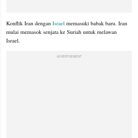
Konflik Iran dengan 
Israel 
memasuki babak baru. Iran 
mulai memasok senjata ke Suriah untuk melawan 
Israel. 
ADVERTISEMENT