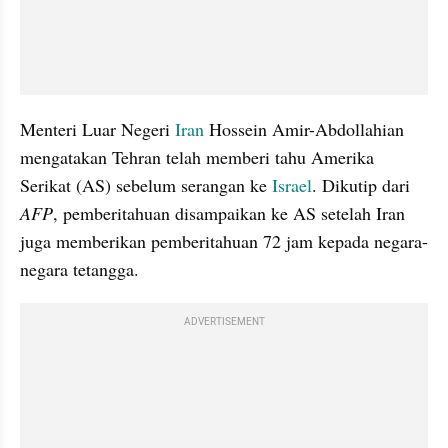
Menteri Luar Negeri 
Iran
 Hossein Amir-Abdollahian 
mengatakan Tehran telah memberi tahu Amerika 
Serikat (AS) sebelum serangan ke 
Israel
. Dikutip dari 
AFP
, pemberitahuan disampaikan ke AS setelah Iran 
juga memberikan pemberitahuan 72 jam kepada negara-
negara tetangga.
ADVERTISEMENT