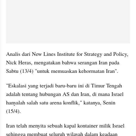
Analis dari New Lines Institute for Strategy and Policy, 
Nick Heras, mengatakan bahwa serangan Iran pada 
Sabtu (13/4) "untuk memuaskan kehormatan Iran".
"Eskalasi yang terjadi baru-baru ini di Timur Tengah 
adalah tentang hubungan AS dan Iran, di mana Israel 
hanyalah salah satu arena konflik," katanya, Senin 
(15/4).
Iran telah menyita sebuah kapal kontainer milik Israel 
sehingga membuat seluruh wilayah dalam keadaan 