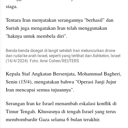
siaga.
Tentara Iran menyatakan serangannya "berhasil" dan 
Suriah juga mengatakan Iran telah menggunakan 
"haknya untuk membela diri".
Benda-benda dicegat di langit setelah Iran meluncurkan drone 
dan rudal ke arah Israel, seperti yang terlihat dari Ashkelon, Israel 
(14/4/2024)  Foto: Amir Cohen/REUTERS
Kepala Staf Angkatan Bersenjata, Mohammad Bagheri, 
Senin (15/4), mengatakan bahwa "Operasi Janji Jujur 
Iran mencapai semua tujuannya".
Serangan Iran ke Israel menambah eskalasi konflik di 
Timur Tengah. Khususnya di tengah Israel yang terus 
membombardir Gaza selama 6 bulan terakhir.