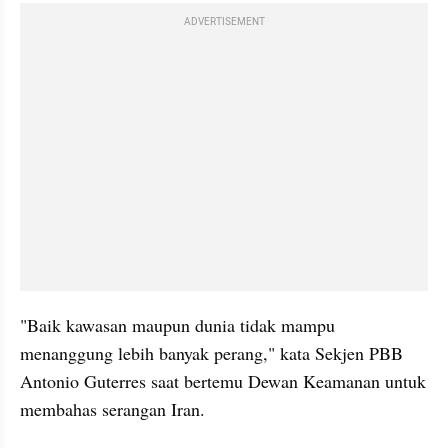
ADVERTISEMENT
"Baik kawasan maupun dunia tidak mampu 
menanggung lebih banyak perang," kata Sekjen PBB 
Antonio Guterres saat bertemu Dewan Keamanan untuk 
membahas serangan Iran.