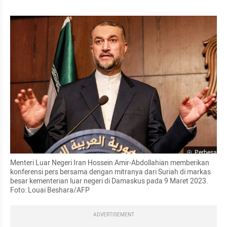
Perbesar
Menteri Luar Negeri Iran Hossein Amir-Abdollahian memberikan 
konferensi pers bersama dengan mitranya dari Suriah di markas 
besar kementerian luar negeri di Damaskus pada 9 Maret 2023. 
Foto: Louai Beshara/AFP
ADVERTISEMENT