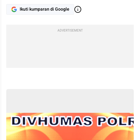
Ikuti kumparan di Google
ADVERTISEMENT