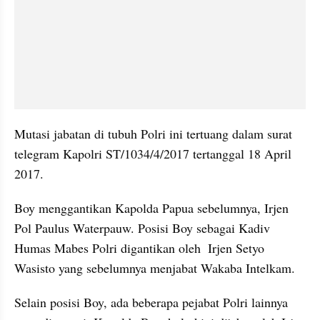
Mutasi jabatan di tubuh Polri ini tertuang dalam surat 
telegram Kapolri ST/1034/4/2017 tertanggal 18 April 
2017. 
Boy menggantikan Kapolda Papua sebelumnya, Irjen 
Pol Paulus Waterpauw. Posisi Boy sebagai Kadiv 
Humas Mabes Polri digantikan oleh  Irjen Setyo 
Wasisto yang sebelumnya menjabat Wakaba Intelkam. 
Selain posisi Boy, ada beberapa pejabat Polri lainnya 