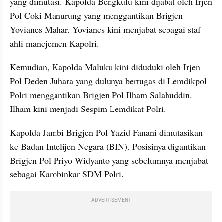
yang dimutasi. Kapolda Bengkulu kini dijabat oleh Irjen 
Pol Coki Manurung yang menggantikan Brigjen 
Yovianes Mahar. Yovianes kini menjabat sebagai staf 
ahli manejemen Kapolri.
Kemudian, Kapolda Maluku kini diduduki oleh Irjen 
Pol Deden Juhara yang dulunya bertugas di Lemdikpol 
Polri menggantikan Brigjen Pol Ilham Salahuddin. 
Ilham kini menjadi Sespim Lemdikat Polri. 
Kapolda Jambi Brigjen Pol Yazid Fanani dimutasikan 
ke Badan Intelijen Negara (BIN). Posisinya digantikan 
Brigjen Pol Priyo Widyanto yang sebelumnya menjabat 
sebagai Karobinkar SDM Polri. 
ADVERTISEMENT