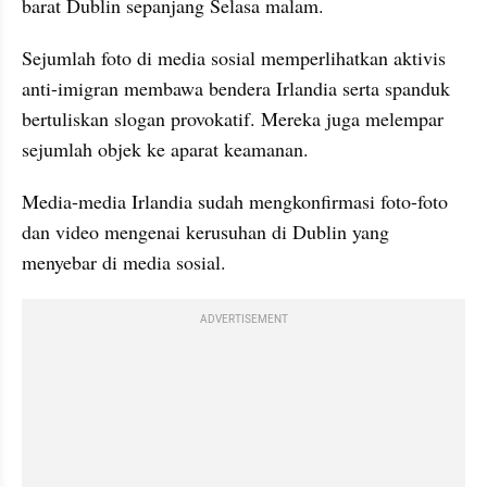
barat Dublin sepanjang Selasa malam.
Sejumlah foto di media sosial memperlihatkan aktivis 
anti-imigran membawa bendera Irlandia serta spanduk 
bertuliskan slogan provokatif. Mereka juga melempar 
sejumlah objek ke aparat keamanan.
Media-media Irlandia sudah mengkonfirmasi foto-foto 
dan video mengenai kerusuhan di Dublin yang 
menyebar di media sosial.
ADVERTISEMENT