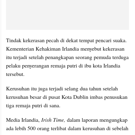
Tindak kekerasan pecah di dekat tempat pencari suaka. 
Kementerian Kehakiman Irlandia menyebut kekerasan 
itu terjadi setelah penangkapan seorang pemuda terduga 
pelaku penyerangan remaja putri di ibu kota Irlandia 
tersebut.
Kerusuhan itu juga terjadi selang dua tahun setelah 
kerusuhan besar di pusat Kota Dublin imbas penusukan 
tiga remaja putri di sana.
Media Irlandia, 
Irish Time,
 dalam laporan mengungkap 
ada lebih 500 orang terlibat dalam kerusuhan di sebelah 