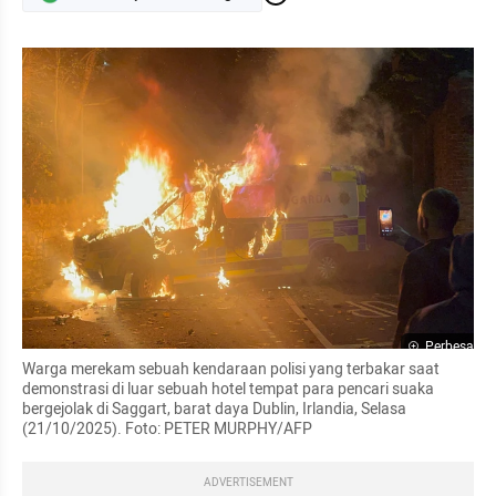
Perbesar
Warga merekam sebuah kendaraan polisi yang terbakar saat 
demonstrasi di luar sebuah hotel tempat para pencari suaka 
bergejolak di Saggart, barat daya Dublin, Irlandia, Selasa 
(21/10/2025). Foto: PETER MURPHY/AFP
ADVERTISEMENT