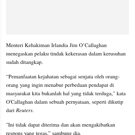
Menteri Kehakiman Irlandia Jim O’Callaghan 
menegaskan pelaku tindak kekerasan dalam kerusuhan 
sudah ditangkap.
“Pemanfaatan kejahatan sebagai senjata oleh orang-
orang yang ingin menabur perbedaan pendapat di 
masyarakat kita bukanlah hal yang tidak terduga," kata 
O'Callaghan dalam sebuah pernyataan, seperti dikutip 
dari 
Reuters
.
"Ini tidak dapat diterima dan akan mengakibatkan 
respons yang tegas,” sambung dia.