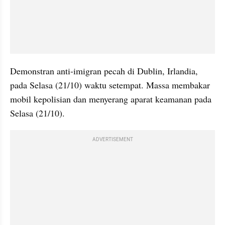
Demonstran anti-imigran pecah di Dublin, Irlandia, 
pada Selasa (21/10) waktu setempat. Massa membakar 
mobil kepolisian dan menyerang aparat keamanan pada 
Selasa (21/10). 
ADVERTISEMENT