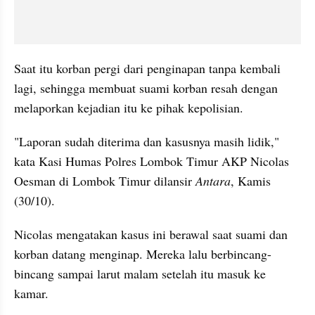
Saat itu korban pergi dari penginapan tanpa kembali 
lagi, sehingga membuat suami korban resah dengan 
melaporkan kejadian itu ke pihak kepolisian.
"Laporan sudah diterima dan kasusnya masih lidik," 
kata Kasi Humas Polres Lombok Timur AKP Nicolas 
Oesman di Lombok Timur dilansir 
Antara
, Kamis 
(30/10).
Nicolas mengatakan kasus ini berawal saat suami dan 
korban datang menginap. Mereka lalu berbincang-
bincang sampai larut malam setelah itu masuk ke 
kamar.