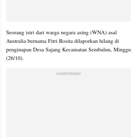
Seorang istri dari warga negara asing (WNA) asal 
Australia bernama Fitri Rosita dilaporkan hilang di 
penginapan Desa Sajang Kecamatan Sembalun, Minggu 
(26/10).
ADVERTISEMENT