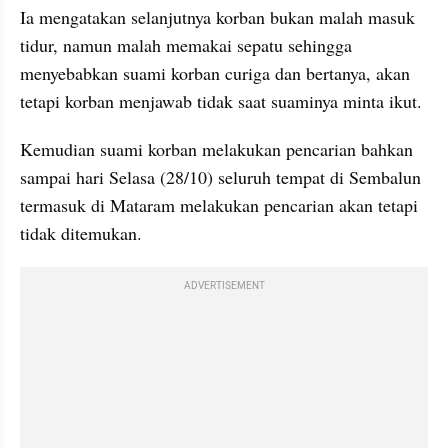
Ia mengatakan selanjutnya korban bukan malah masuk 
tidur, namun malah memakai sepatu sehingga 
menyebabkan suami korban curiga dan bertanya, akan 
tetapi korban menjawab tidak saat suaminya minta ikut.
Kemudian suami korban melakukan pencarian bahkan 
sampai hari Selasa (28/10) seluruh tempat di Sembalun 
termasuk di Mataram melakukan pencarian akan tetapi 
tidak ditemukan.
ADVERTISEMENT