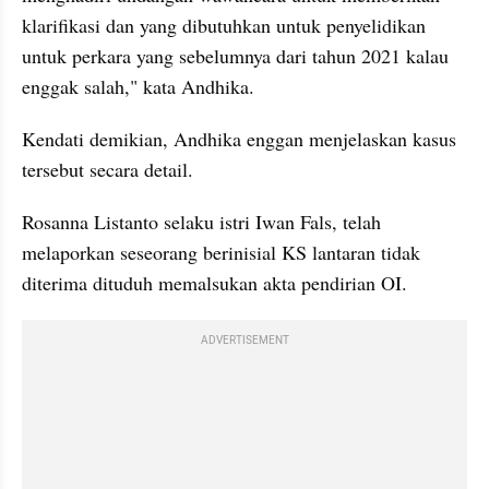
klarifikasi dan yang dibutuhkan untuk penyelidikan 
untuk perkara yang sebelumnya dari tahun 2021 kalau 
enggak salah," kata Andhika.
Kendati demikian, Andhika enggan menjelaskan kasus 
tersebut secara detail.
Rosanna Listanto selaku istri Iwan Fals, telah 
melaporkan seseorang berinisial KS lantaran tidak 
diterima dituduh memalsukan akta pendirian OI.
ADVERTISEMENT