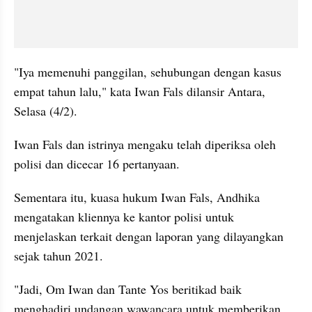
"Iya memenuhi panggilan, sehubungan dengan kasus 
empat tahun lalu," kata Iwan Fals dilansir Antara, 
Selasa (4/2).
Iwan Fals dan istrinya mengaku telah diperiksa oleh 
polisi dan dicecar 16 pertanyaan.
Sementara itu, kuasa hukum Iwan Fals, Andhika 
mengatakan kliennya ke kantor polisi untuk 
menjelaskan terkait dengan laporan yang dilayangkan 
sejak tahun 2021.
"Jadi, Om Iwan dan Tante Yos beritikad baik 
menghadiri undangan wawancara untuk memberikan 