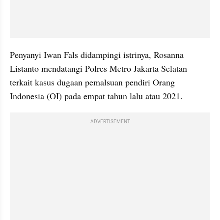
Penyanyi Iwan Fals didampingi istrinya, Rosanna 
Listanto mendatangi Polres Metro Jakarta Selatan 
terkait kasus dugaan pemalsuan pendiri Orang 
Indonesia (OI) pada empat tahun lalu atau 2021.
ADVERTISEMENT