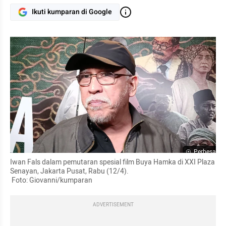
Ikuti kumparan di Google
Perbesar
Iwan Fals dalam pemutaran spesial film Buya Hamka di XXI Plaza 
Senayan, Jakarta Pusat, Rabu (12/4).

 Foto: Giovanni/kumparan
ADVERTISEMENT