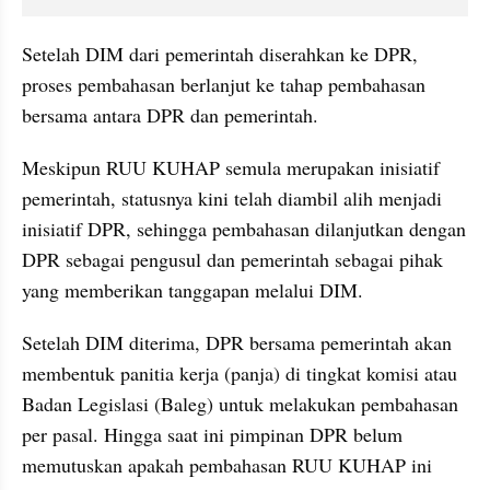
Setelah DIM dari pemerintah diserahkan ke DPR, 
proses pembahasan berlanjut ke tahap pembahasan 
bersama antara DPR dan pemerintah.
Meskipun RUU KUHAP semula merupakan inisiatif 
pemerintah, statusnya kini telah diambil alih menjadi 
inisiatif DPR, sehingga pembahasan dilanjutkan dengan 
DPR sebagai pengusul dan pemerintah sebagai pihak 
yang memberikan tanggapan melalui DIM.
Setelah DIM diterima, DPR bersama pemerintah akan 
membentuk panitia kerja (panja) di tingkat komisi atau 
Badan Legislasi (Baleg) untuk melakukan pembahasan 
per pasal. Hingga saat ini pimpinan DPR belum 
memutuskan apakah pembahasan RUU KUHAP ini 