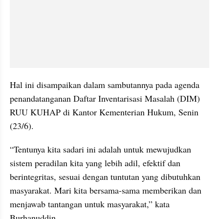
Hal ini disampaikan dalam sambutannya pada agenda 
penandatanganan Daftar Inventarisasi Masalah (DIM) 
RUU KUHAP di Kantor Kementerian Hukum, Senin 
(23/6).
“Tentunya kita sadari ini adalah untuk mewujudkan 
sistem peradilan kita yang lebih adil, efektif dan 
berintegritas, sesuai dengan tuntutan yang dibutuhkan 
masyarakat. Mari kita bersama-sama memberikan dan 
menjawab tantangan untuk masyarakat,” kata 
Burhanuddin.