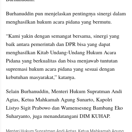
Burhanuddin pun menjelaskan pentingnya sinergi dalam 
menghasilkan hukum acara pidana yang bermutu.
“Kami yakin dengan semangat bersama, sinergi yang 
baik antara pemerintah dan DPR bisa yang dapat 
menghasilkan Kitab Undang-Undang Hukum Acara 
Pidana yang berkualitas dan bisa menjawab tuntutan 
supremasi hukum acara pidana yang sesuai dengan 
kebutuhan masyarakat,” katanya.
Selain Burhanuddin, Menteri Hukum Supratman Andi 
Agtas, Ketua Mahkamah Agung Sunarto, Kapolri 
Listyo Sigit Prabowo dan Wamensesneg Bambang Eko 
Suharyanto, juga menandatangani DIM KUHAP.
Menteri Hukum Supratman Andi Agtas, Ketua Mahkamah Agung 