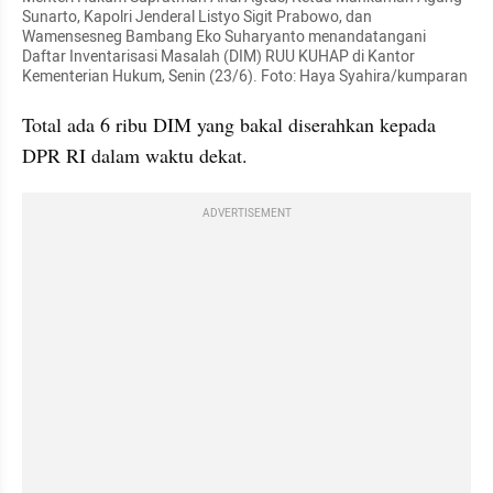
Sunarto, Kapolri Jenderal Listyo Sigit Prabowo, dan 
Wamensesneg Bambang Eko Suharyanto menandatangani 
Daftar Inventarisasi Masalah (DIM) RUU KUHAP di Kantor 
Kementerian Hukum, Senin (23/6). Foto: Haya Syahira/kumparan
Total ada 6 ribu DIM yang bakal diserahkan kepada 
DPR RI dalam waktu dekat.
ADVERTISEMENT