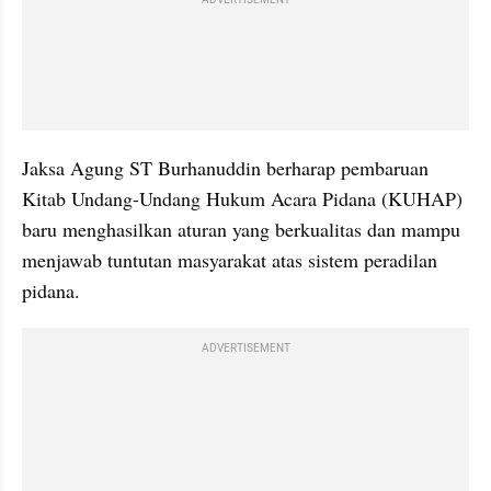
Jaksa Agung ST Burhanuddin berharap pembaruan 
Kitab Undang-Undang Hukum Acara Pidana (KUHAP) 
baru menghasilkan aturan yang berkualitas dan mampu 
menjawab tuntutan masyarakat atas sistem peradilan 
pidana.
ADVERTISEMENT