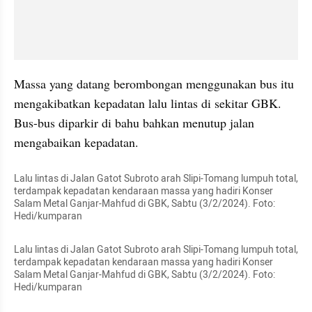
Massa yang datang berombongan menggunakan bus itu 
mengakibatkan kepadatan lalu lintas di sekitar GBK. 
Bus-bus diparkir di bahu bahkan menutup jalan 
mengabaikan kepadatan.
Lalu lintas di Jalan Gatot Subroto arah Slipi-Tomang lumpuh total, 
terdampak kepadatan kendaraan massa yang hadiri Konser 
Salam Metal Ganjar-Mahfud di GBK, Sabtu (3/2/2024). Foto: 
Hedi/kumparan
Lalu lintas di Jalan Gatot Subroto arah Slipi-Tomang lumpuh total, 
terdampak kepadatan kendaraan massa yang hadiri Konser 
Salam Metal Ganjar-Mahfud di GBK, Sabtu (3/2/2024). Foto: 
Hedi/kumparan