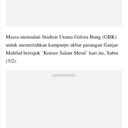
Massa memadati Stadion Utama Gelora Bung (GBK) 
untuk memeriahkan kampanye akbar pasangan Ganjar-
Mahfud bertajuk ‘Konser Salam Metal’ hari ini, Sabtu 
(3/2).
ADVERTISEMENT