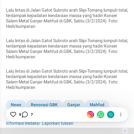
Lalu lintas di Jalan Gatot Subroto arah Slipi-Tomang lumpuh total, 
terdampak kepadatan kendaraan massa yang hadiri Konser 
Salam Metal Ganjar-Mahfud di GBK, Sabtu (3/2/2024). Foto: 
Hedi/kumparan
Lalu lintas di Jalan Gatot Subroto arah Slipi-Tomang lumpuh total, 
terdampak kepadatan kendaraan massa yang hadiri Konser 
Salam Metal Ganjar-Mahfud di GBK, Sabtu (3/2/2024). Foto: 
Hedi/kumparan
Lalu lintas di Jalan Gatot Subroto arah Slipi-Tomang lumpuh total, 
terdampak kepadatan kendaraan massa yang hadiri Konser 
Salam Metal Ganjar-Mahfud di GBK, Sabtu (3/2/2024). Foto: 
Hedi/kumparan
News
Renovasi GBK
Ganjar
Mahfud
0
7
Ganjar-Mahfud
Informasi Redaksi
·
Laporkan tulisan
Tim Editor