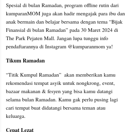
Spesial di bulan Ramadan, program offline rutin dari 
kumparanMOM juga akan hadir mengajak para ibu dan 
anak bermain dan belajar bersama dengan tema “Bijak 
Finansial di bulan Ramadan” pada 30 Maret 2024 di 
The Park Pejaten Mall. Jangan lupa tunggu info 
pendaftarannya di Instagram @kumparanmom ya!
Tikum Ramadan
“Titik Kumpul Ramadan”  akan memberikan kamu 
rekomendasi tempat asyik untuk nongkrong, event, 
bazaar makanan & fesyen yang bisa kamu datangi 
selama bulan Ramadan. Kamu gak perlu pusing lagi 
cari tempat buat didatangi bersama teman atau 
keluarga.
Cepat Lezat