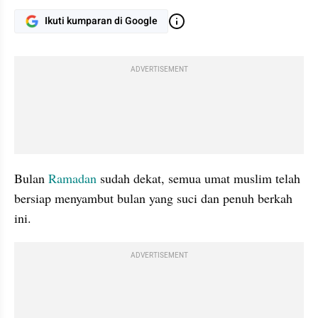
Ikuti kumparan di Google
ADVERTISEMENT
Bulan 
Ramadan
 sudah dekat, semua umat muslim telah 
bersiap menyambut bulan yang suci dan penuh berkah 
ini.
ADVERTISEMENT