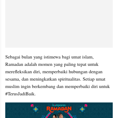
Sebagai bulan yang istimewa bagi umat islam, 
Ramadan adalah momen yang paling tepat untuk 
merefleksikan diri, memperbaiki hubungan dengan 
sesama, dan meningkatkan spiritualitas. Setiap umat 
muslim ingin berkembang dan memperbaiki diri untuk 
#TerusJadiBaik.