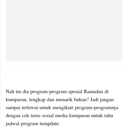
embed from external kumpara
Nah itu dia program-program spesial Ramadan di 
kumparan, lengkap dan menarik bukan? Jadi jangan 
sampai terlewat untuk mengikuti program-programnya 
dengan cek terus sosial media kumparan untuk tahu 
jadwal program terupdate.