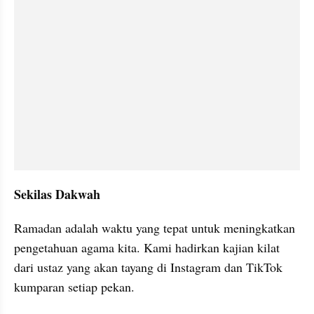
Sekilas Dakwah
Ramadan adalah waktu yang tepat untuk meningkatkan 
pengetahuan agama kita. Kami hadirkan kajian kilat 
dari ustaz yang akan tayang di Instagram dan TikTok 
kumparan setiap pekan.