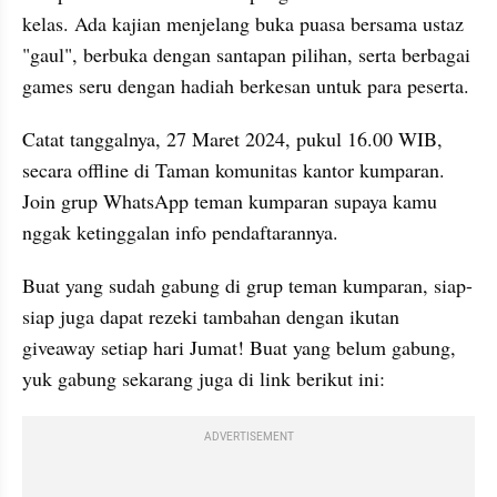
kelas. Ada kajian menjelang buka puasa bersama ustaz 
"gaul", berbuka dengan santapan pilihan, serta berbagai 
games seru dengan hadiah berkesan untuk para peserta.
Catat tanggalnya, 27 Maret 2024, pukul 16.00 WIB, 
secara offline di Taman komunitas kantor kumparan. 
Join grup WhatsApp teman kumparan supaya kamu 
nggak ketinggalan info pendaftarannya.
Buat yang sudah gabung di grup teman kumparan, siap-
siap juga dapat rezeki tambahan dengan ikutan 
giveaway setiap hari Jumat! Buat yang belum gabung, 
yuk gabung sekarang juga di link berikut ini:
ADVERTISEMENT