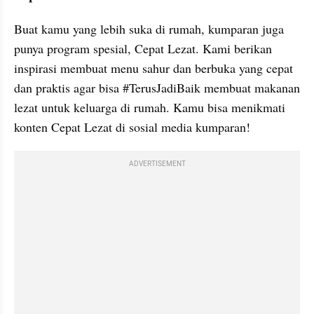
Buat kamu yang lebih suka di rumah, kumparan juga 
punya program spesial, Cepat Lezat. Kami berikan 
inspirasi membuat menu sahur dan berbuka yang cepat 
dan praktis agar bisa #TerusJadiBaik membuat makanan 
lezat untuk keluarga di rumah. Kamu bisa menikmati 
konten Cepat Lezat di sosial media kumparan!
ADVERTISEMENT