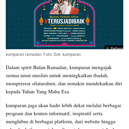
Perbesar
kumparan ramadan. Foto: Dok. kumparan
Dalam spirit Bulan Ramadan, kumparan mengajak 
semua umat muslim untuk meningkatkan ibadah, 
mempererat silaturahmi, dan semakin mendekatkan diri 
kepada Tuhan Yang Maha Esa.
kumparan
juga akan hadir lebih dekat melalui berbagai 
program dan konten informatif, inspiratif serta 
menghibur di berbagai platform, dari website hingga 