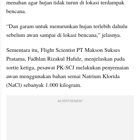
menahan agar hujan tidak turun di lokasi terdampak 
bencana.
“Dan garam untuk menurunkan hujan terlebih dahulu 
sebelum awan sampai di lokasi bencana,” jelasnya.
Sementara itu, Flight Scientist PT Makson Sukses 
Pratama, Fadhlan Rizakul Hafidz, menjelaskan pada 
sortie ketiga, pesawat PK-SCJ melakukan penyemaian 
awan menggunakan bahan semai Natrium Klorida 
(NaCl) sebanyak 1.000 kilogram.
ADVERTISEMENT