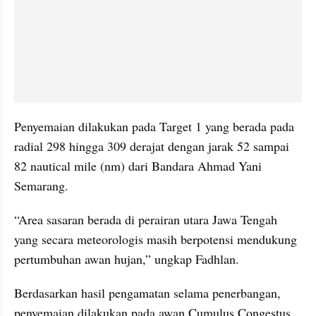
Penyemaian dilakukan pada Target 1 yang berada pada 
radial 298 hingga 309 derajat dengan jarak 52 sampai 
82 nautical mile (nm) dari Bandara Ahmad Yani 
Semarang.
“Area sasaran berada di perairan utara Jawa Tengah 
yang secara meteorologis masih berpotensi mendukung 
pertumbuhan awan hujan,” ungkap Fadhlan.
Berdasarkan hasil pengamatan selama penerbangan, 
penyemaian dilakukan pada awan Cumulus Congestus 