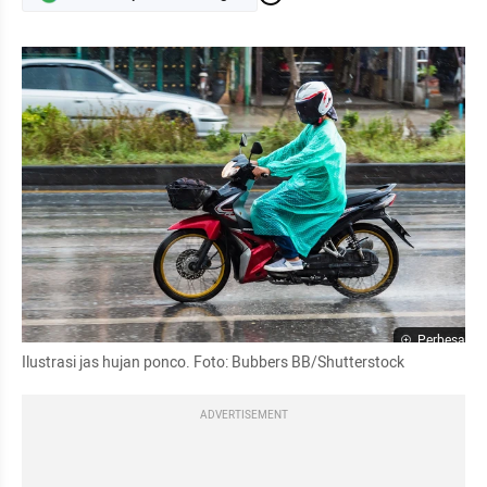
Perbesar
Ilustrasi jas hujan ponco. Foto: Bubbers BB/Shutterstock
ADVERTISEMENT