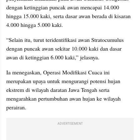
dengan ketinggian puncak awan mencapai 14.000 
hingga 15.000 kaki, serta dasar awan berada di kisaran 
4.000 hingga 5.000 kaki.
“Selain itu, turut teridentifikasi awan Stratocumulus 
dengan puncak awan sekitar 10.000 kaki dan dasar 
awan di ketinggian 6.000 kaki,” jelasnya.
Ia menegaskan, Operasi Modifikasi Cuaca ini 
merupakan upaya untuk mengurangi potensi hujan 
ekstrem di wilayah daratan Jawa Tengah serta 
mengarahkan pertumbuhan awan hujan ke wilayah 
perairan.
ADVERTISEMENT