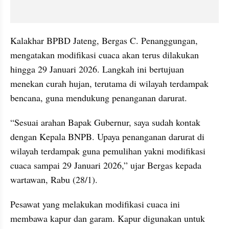
Kalakhar BPBD Jateng, Bergas C. Penanggungan, 
mengatakan modifikasi cuaca akan terus dilakukan 
hingga 29 Januari 2026. Langkah ini bertujuan 
menekan curah hujan, terutama di wilayah terdampak 
bencana, guna mendukung penanganan darurat.
“Sesuai arahan Bapak Gubernur, saya sudah kontak 
dengan Kepala BNPB. Upaya penanganan darurat di 
wilayah terdampak guna pemulihan yakni modifikasi 
cuaca sampai 29 Januari 2026,” ujar Bergas kepada 
wartawan, Rabu (28/1).
Pesawat yang melakukan modifikasi cuaca ini 
membawa kapur dan garam. Kapur digunakan untuk 