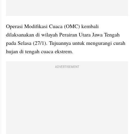
Operasi Modifikasi Cuaca (OMC) kembali 
dilaksanakan di wilayah Perairan Utara Jawa Tengah 
pada Selasa (27/1). Tujuannya untuk mengurangi curah 
hujan di tengah cuaca ekstrem.
ADVERTISEMENT