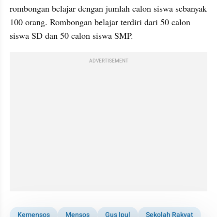
rombongan belajar dengan jumlah calon siswa sebanyak 
100 orang. Rombongan belajar terdiri dari 50 calon 
siswa SD dan 50 calon siswa SMP.
ADVERTISEMENT
Kemensos
Mensos
Gus Ipul
Sekolah Rakyat