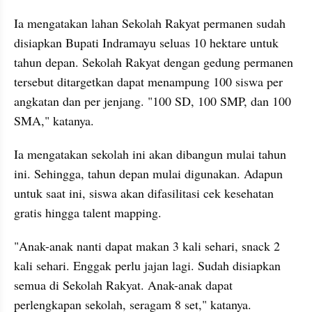
Ia mengatakan lahan Sekolah Rakyat permanen sudah 
disiapkan Bupati Indramayu seluas 10 hektare untuk 
tahun depan. Sekolah Rakyat dengan gedung permanen 
tersebut ditargetkan dapat menampung 100 siswa per 
angkatan dan per jenjang. "100 SD, 100 SMP, dan 100 
SMA," katanya.
Ia mengatakan sekolah ini akan dibangun mulai tahun 
ini. Sehingga, tahun depan mulai digunakan. Adapun 
untuk saat ini, siswa akan difasilitasi cek kesehatan 
gratis hingga talent mapping.
"Anak-anak nanti dapat makan 3 kali sehari, snack 2 
kali sehari. Enggak perlu jajan lagi. Sudah disiapkan 
semua di Sekolah Rakyat. Anak-anak dapat 
perlengkapan sekolah, seragam 8 set," katanya.