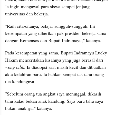
Ia ingin mengawal para siswa sampai jenjang 
universitas dan bekerja.
"Raih cita-citanya, belajar sungguh-sungguh. Ini 
kesempatan yang diberikan pak presiden bekerja sama 
dengan Kemensos dan Bupati Indramayu," katanya.
Pada kesempatan yang sama, Bupati Indramayu Lucky 
Hakim menceritakan kisahnya yang juga berasal dari 
wong cilik
. Ia diadopsi saat masih kecil dan dibuatkan 
akta kelahiran baru. Ia bahkan sempat tak tahu orang 
tua kandungnya.
"Sebelum orang tua angkat saya meninggal, dikasih 
tahu kalau bukan anak kandung. Saya baru tahu saya 
bukan anaknya," katanya.