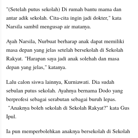
"(Setelah putus sekolah) Di rumah bantu mama dan 
antar adik sekolah. Cita-cita ingin jadi dokter," kata 
Narsila sambil mengusap air matanya.
Ayah Narsila, Nurbuat berharap anak dapat memiliki 
masa depan yang jelas setelah bersekolah di Sekolah 
Rakyat. "Harapan saya jadi anak solehah dan masa 
depan yang jelas," katanya.
Lalu calon siswa lainnya, Kurniawati. Dia sudah 
sebulan putus sekolah. Ayahnya bernama Dodo yang 
berprofesi sebagai serabutan sebagai buruh lepas. 
 "Anaknya boleh sekolah di Sekolah Rakyat?" kata Gus 
Ipul.
Ia pun memperbolehkan anaknya bersekolah di Sekolah 