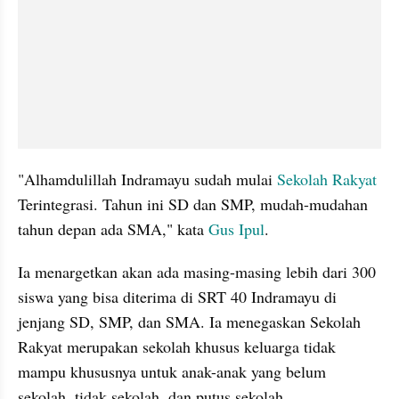
"Alhamdulillah Indramayu sudah mulai 
Sekolah Rakyat
Terintegrasi. Tahun ini SD dan SMP, mudah-mudahan 
tahun depan ada SMA," kata 
Gus Ipul
.
Ia menargetkan akan ada masing-masing lebih dari 300 
siswa yang bisa diterima di SRT 40 Indramayu di 
jenjang SD, SMP, dan SMA. Ia menegaskan Sekolah 
Rakyat merupakan sekolah khusus keluarga tidak 
mampu khususnya untuk anak-anak yang belum 
sekolah, tidak sekolah, dan putus sekolah.