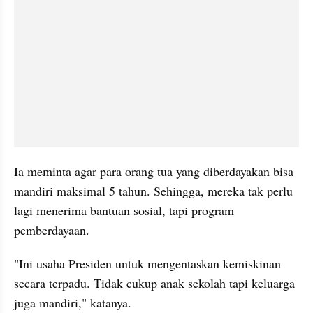
Ia meminta agar para orang tua yang diberdayakan bisa 
mandiri maksimal 5 tahun. Sehingga, mereka tak perlu 
lagi menerima bantuan sosial, tapi program 
pemberdayaan.
"Ini usaha Presiden untuk mengentaskan kemiskinan 
secara terpadu. Tidak cukup anak sekolah tapi keluarga 
juga mandiri," katanya.