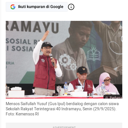
Ikuti kumparan di Google
Perbesar
Mensos Saifullah Yusuf (Gus Ipul) berdialog dengan calon siswa 
Sekolah Rakyat Terintegrasi 40 Indramayu, Senin (29/9/2025). 
Foto: Kemensos RI
ADVERTISEMENT