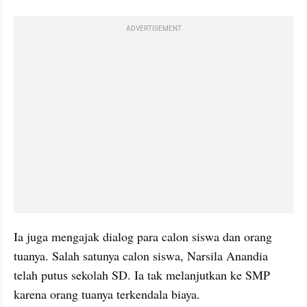
ADVERTISEMENT
Ia juga mengajak dialog para calon siswa dan orang 
tuanya. Salah satunya calon siswa, Narsila Anandia 
telah putus sekolah SD. Ia tak melanjutkan ke SMP 
karena orang tuanya terkendala biaya.