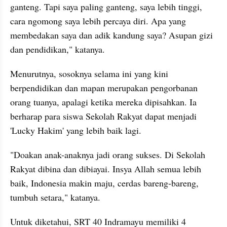
ganteng. Tapi saya paling ganteng, saya lebih tinggi, 
cara ngomong saya lebih percaya diri. Apa yang 
membedakan saya dan adik kandung saya? Asupan gizi 
dan pendidikan," katanya.
Menurutnya, sosoknya selama ini yang kini 
berpendidikan dan mapan merupakan pengorbanan 
orang tuanya, apalagi ketika mereka dipisahkan. Ia 
berharap para siswa Sekolah Rakyat dapat menjadi 
'Lucky Hakim' yang lebih baik lagi.
"Doakan anak-anaknya jadi orang sukses. Di Sekolah 
Rakyat dibina dan dibiayai. Insya Allah semua lebih 
baik, Indonesia makin maju, cerdas bareng-bareng, 
tumbuh setara," katanya.
Untuk diketahui, SRT 40 Indramayu memiliki 4 