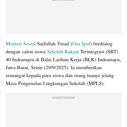
Menteri Sosial
 Saifullah Yusuf (
Gus Ipul
) berdialog 
dengan calon siswa 
Sekolah Rakyat 
Terintegrasi (SRT) 
40 Indramayu di Balai Latihan Kerja (BLK) Indramayu, 
Jawa Barat, Senin (29/9/2025). Ia memberikan 
semangat kepada para siswa dan orang tuanya jelang 
Masa Pengenalan Lingkungan Sekolah (MPLS).
ADVERTISEMENT