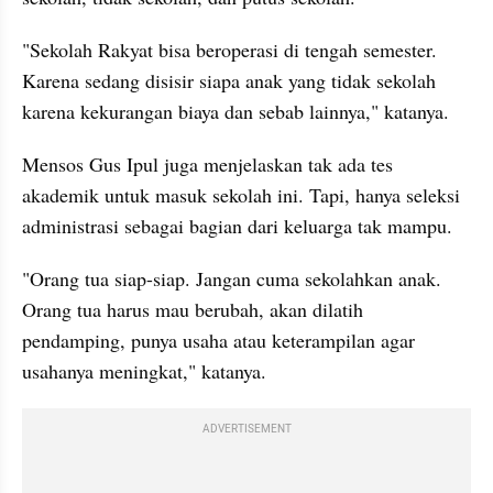
"Sekolah Rakyat bisa beroperasi di tengah semester. 
Karena sedang disisir siapa anak yang tidak sekolah 
karena kekurangan biaya dan sebab lainnya," katanya.
Mensos Gus Ipul juga menjelaskan tak ada tes 
akademik untuk masuk sekolah ini. Tapi, hanya seleksi 
administrasi sebagai bagian dari keluarga tak mampu.
"Orang tua siap-siap. Jangan cuma sekolahkan anak. 
Orang tua harus mau berubah, akan dilatih 
pendamping, punya usaha atau keterampilan agar 
usahanya meningkat," katanya.
ADVERTISEMENT