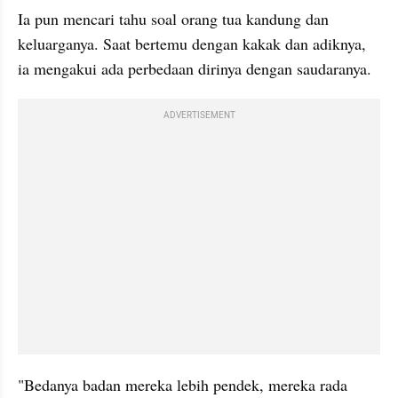
Ia pun mencari tahu soal orang tua kandung dan 
keluarganya. Saat bertemu dengan kakak dan adiknya, 
ia mengakui ada perbedaan dirinya dengan saudaranya.
ADVERTISEMENT
"Bedanya badan mereka lebih pendek, mereka rada 