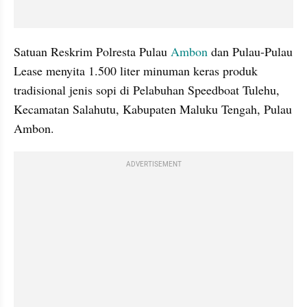
Satuan Reskrim Polresta Pulau 
Ambon
 dan Pulau-Pulau 
Lease menyita 1.500 liter minuman keras produk 
tradisional jenis sopi di Pelabuhan Speedboat Tulehu, 
Kecamatan Salahutu, Kabupaten Maluku Tengah, Pulau 
Ambon.
ADVERTISEMENT