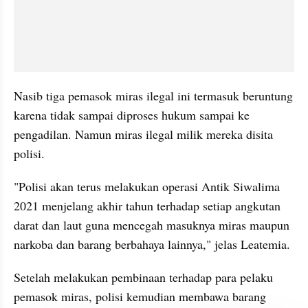
Nasib tiga pemasok miras ilegal ini termasuk beruntung 
karena tidak sampai diproses hukum sampai ke 
pengadilan. Namun miras ilegal milik mereka disita 
polisi.
"Polisi akan terus melakukan operasi Antik Siwalima 
2021 menjelang akhir tahun terhadap setiap angkutan 
darat dan laut guna mencegah masuknya miras maupun 
narkoba dan barang berbahaya lainnya," jelas Leatemia.
Setelah melakukan pembinaan terhadap para pelaku 
pemasok miras, polisi kemudian membawa barang 