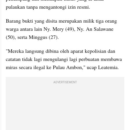
pulaukan tanpa mengantongi izin resmi.
Barang bukti yang disita merupakan milik tiga orang 
warga antara lain Ny. Mery (49), Ny. An Salawane 
(50), serta Minggus (27).
"Mereka langsung dibina oleh aparat kepolisian dan 
catatan tidak lagi mengulangi lagi perbuatan membawa 
miras secara ilegal ke Pulau Ambon," ucap Leatemia.
ADVERTISEMENT