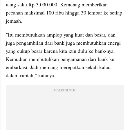
uang saku Rp 3.030.000. Kemenag memberikan 
pecahan maksimal 100 ribu hingga 30 lembar ke setiap 
jemaah. 
"Itu membutuhkan amplop yang kuat dan besar, dan 
juga pengambilan dari bank juga membutuhkan energi 
yang cukup besar karena kita izin dulu ke bank-nya. 
Kemudian membutuhkan pengamanan dari bank ke 
embarkasi. Jadi memang merepotkan sekali kalau 
dalam rupiah," katanya.
ADVERTISEMENT