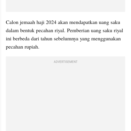
Calon jemaah haji 2024 akan mendapatkan uang saku 
dalam bentuk pecahan riyal. Pemberian uang saku riyal 
ini berbeda dari tahun sebelumnya yang menggunakan 
pecahan rupiah.
ADVERTISEMENT