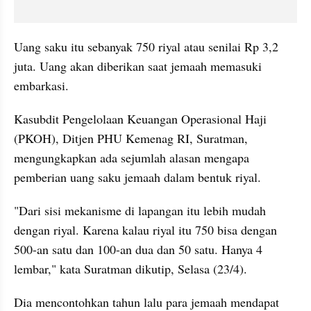
Uang saku itu sebanyak 750 riyal atau senilai Rp 3,2 
juta. Uang akan diberikan saat jemaah memasuki 
embarkasi.
Kasubdit Pengelolaan Keuangan Operasional Haji 
(PKOH), Ditjen PHU Kemenag RI, Suratman, 
mengungkapkan ada sejumlah alasan mengapa 
pemberian uang saku jemaah dalam bentuk riyal.
"Dari sisi mekanisme di lapangan itu lebih mudah 
dengan riyal. Karena kalau riyal itu 750 bisa dengan 
500-an satu dan 100-an dua dan 50 satu. Hanya 4 
lembar," kata Suratman dikutip, Selasa (23/4).
Dia mencontohkan tahun lalu para jemaah mendapat 