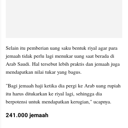
Selain itu pemberian uang saku bentuk riyal agar para 
jemaah tidak perlu lagi menukar uang saat berada di 
Arab Saudi. Hal tersebut lebih praktis dan jemaah juga 
mendapatkan nilai tukar yang bagus.
"Bagi jemaah haji ketika dia pergi ke Arab uang rupiah 
itu harus ditukarkan ke riyal lagi, sehingga dia 
berpotensi untuk mendapatkan kerugian," ucapnya.
241.000 jemaah