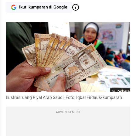
Ikuti kumparan di Google
Perbesar
Ilustrasi uang Riyal Arab Saudi. Foto: Iqbal Firdaus/kumparan
ADVERTISEMENT