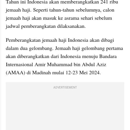
Tahun ini Indonesia akan memberangkatkan 241 ribu 
jemaah haji. Seperti tahun-tahun sebelumnya, calon 
jemaah haji akan masuk ke asrama sehari sebelum 
jadwal pemberangkatan dilaksanakan.
Pemberangkatan jemaah haji Indonesia akan dibagi 
dalam dua gelombang. Jemaah haji gelombang pertama 
akan diberangkatkan dari Indonesia menuju Bandara 
Internasional Amir Muhammad bin Abdul Aziz 
(AMAA) di Madinah mulai 12-23 Mei 2024.
ADVERTISEMENT