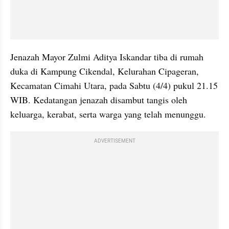
Jenazah Mayor Zulmi Aditya Iskandar tiba di rumah 
duka di Kampung Cikendal, Kelurahan Cipageran, 
Kecamatan Cimahi Utara, pada Sabtu (4/4) pukul 21.15 
WIB. Kedatangan jenazah disambut tangis oleh 
keluarga, kerabat, serta warga yang telah menunggu.
ADVERTISEMENT