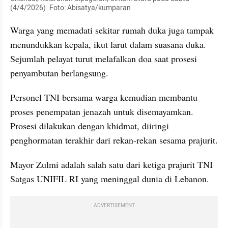
(4/4/2026). Foto: Abisatya/kumparan
Warga yang memadati sekitar rumah duka juga tampak 
menundukkan kepala, ikut larut dalam suasana duka. 
Sejumlah pelayat turut melafalkan doa saat prosesi 
penyambutan berlangsung.
Personel TNI bersama warga kemudian membantu 
proses penempatan jenazah untuk disemayamkan. 
Prosesi dilakukan dengan khidmat, diiringi 
penghormatan terakhir dari rekan-rekan sesama prajurit.
Mayor Zulmi adalah salah satu dari ketiga prajurit TNI 
Satgas UNIFIL RI yang meninggal dunia di Lebanon.
ADVERTISEMENT