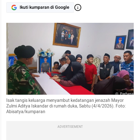
Ikuti kumparan di Google
Perbesar
Isak tangis keluarga menyambut kedatangan jenazah Mayor 
Zulmi Aditya Iskandar di rumah duka, Sabtu (4/4/2026). Foto: 
Abisatya/kumparan
ADVERTISEMENT