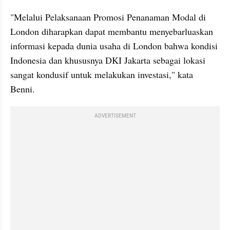
"Melalui Pelaksanaan Promosi Penanaman Modal di 
London diharapkan dapat membantu menyebarluaskan 
informasi kepada dunia usaha di London bahwa kondisi 
Indonesia dan khususnya DKI Jakarta sebagai lokasi 
sangat kondusif untuk melakukan investasi," kata 
Benni. 
ADVERTISEMENT