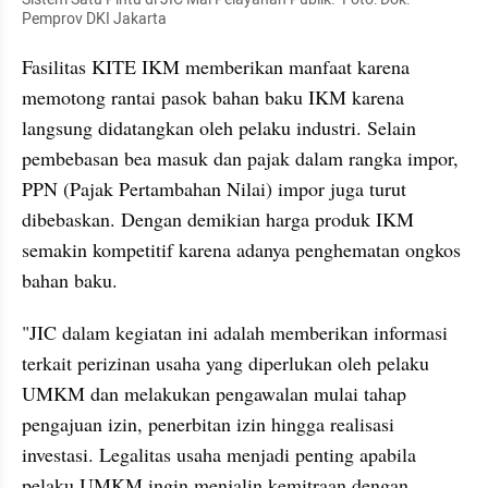
Pemprov DKI Jakarta
Fasilitas KITE IKM memberikan manfaat karena 
memotong rantai pasok bahan baku IKM karena 
langsung didatangkan oleh pelaku industri. Selain 
pembebasan bea masuk dan pajak dalam rangka impor, 
PPN (Pajak Pertambahan Nilai) impor juga turut 
dibebaskan. Dengan demikian harga produk IKM 
semakin kompetitif karena adanya penghematan ongkos 
bahan baku.
"JIC dalam kegiatan ini adalah memberikan informasi 
terkait perizinan usaha yang diperlukan oleh pelaku 
UMKM dan melakukan pengawalan mulai tahap 
pengajuan izin, penerbitan izin hingga realisasi 
investasi. Legalitas usaha menjadi penting apabila 
pelaku UMKM ingin menjalin kemitraan dengan 