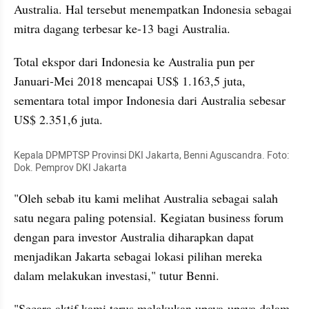
Australia. Hal tersebut menempatkan Indonesia sebagai 
mitra dagang terbesar ke-13 bagi Australia.
Total ekspor dari Indonesia ke Australia pun per 
Januari-Mei 2018 mencapai US$ 1.163,5 juta, 
sementara total impor Indonesia dari Australia sebesar 
US$ 2.351,6 juta.
Kepala DPMPTSP Provinsi DKI Jakarta, Benni Aguscandra. Foto: 
Dok. Pemprov DKI Jakarta
"Oleh sebab itu kami melihat Australia sebagai salah 
satu negara paling potensial. Kegiatan business forum 
dengan para investor Australia diharapkan dapat 
menjadikan Jakarta sebagai lokasi pilihan mereka 
dalam melakukan investasi," tutur Benni. 
"Secara aktif kami terus melakukan upaya-upaya dalam 