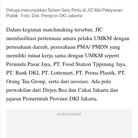
Petuga menunjukkan Sistem Satu Pintu di JIC Mal Pelayanan 
Publik.  Foto: Dok. Pemprov DKI Jakarta
Dalam kegiatan matchmaking tersebut, JIC 
memfasilitasi pertemuan antara pelaku UMKM dengan 
perusahaan daerah, perusahaan PMA/ PMDN yang 
memiliki minat kerja sama dengan UMKM seperti 
Perumda Pasar Jaya, PT. Food Station Tjipinang Jaya, 
PT. Bank DKI, PT. Lottemart, PT. Prima Plastik, PT. 
Orang Tua Group, serta dari asosiasi. Ada pula 
perwakilan dari Dirjen Bea dan Cukai Jakarta dan 
jajaran Pemerintah Provinsi DKI Jakarta.
ADVERTISEMENT