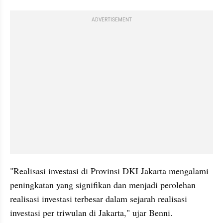
ADVERTISEMENT
"Realisasi investasi di Provinsi DKI Jakarta mengalami 
peningkatan yang signifikan dan menjadi perolehan 
realisasi investasi terbesar dalam sejarah realisasi 
investasi per triwulan di Jakarta," ujar Benni.