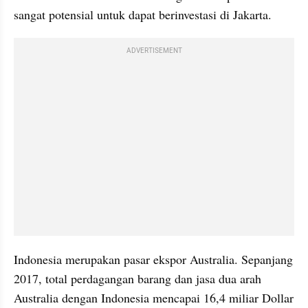
sangat potensial untuk dapat berinvestasi di Jakarta.
ADVERTISEMENT
Indonesia merupakan pasar ekspor Australia. Sepanjang 
2017, total perdagangan barang dan jasa dua arah 
Australia dengan Indonesia mencapai 16,4 miliar Dollar 