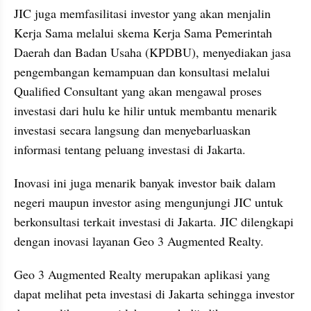
﻿JIC juga memfasilitasi investor yang akan menjalin 
Kerja Sama melalui skema Kerja Sama Pemerintah 
Daerah dan Badan Usaha (KPDBU), menyediakan jasa 
pengembangan kemampuan dan konsultasi melalui 
Qualified Consultant yang akan mengawal proses 
investasi dari hulu ke hilir untuk membantu menarik 
investasi secara langsung dan menyebarluaskan 
informasi tentang peluang investasi di Jakarta. 
Inovasi ini juga menarik banyak investor baik dalam 
negeri maupun investor asing mengunjungi JIC untuk 
berkonsultasi terkait investasi di Jakarta. JIC dilengkapi 
dengan inovasi layanan Geo 3 Augmented Realty. 
Geo 3 Augmented Realty merupakan aplikasi yang 
dapat melihat peta investasi di Jakarta sehingga investor 