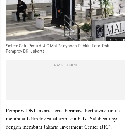
Perbesar
Sistem Satu Pintu di JIC Mal Pelayanan Publik.  Foto: Dok. 
Pemprov DKI Jakarta
ADVERTISEMENT
Pemprov DKI Jakarta terus berupaya berinovasi untuk 
membuat iklim investasi semakin baik. Salah satunya 
dengan membuat Jakarta Investment Center (JIC). 