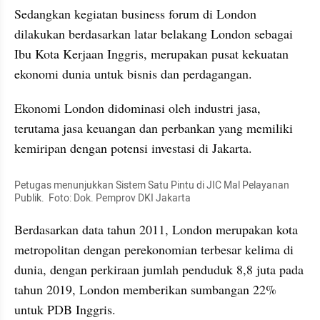
Sedangkan kegiatan business forum di London 
dilakukan berdasarkan latar belakang London sebagai 
Ibu Kota Kerjaan Inggris, merupakan pusat kekuatan 
ekonomi dunia untuk bisnis dan perdagangan. 
Ekonomi London didominasi oleh industri jasa, 
terutama jasa keuangan dan perbankan yang memiliki 
kemiripan dengan potensi investasi di Jakarta. 
Petugas menunjukkan Sistem Satu Pintu di JIC Mal Pelayanan 
Publik.  Foto: Dok. Pemprov DKI Jakarta
Berdasarkan data tahun 2011, London merupakan kota 
metropolitan dengan perekonomian terbesar kelima di 
dunia, dengan perkiraan jumlah penduduk 8,8 juta pada 
tahun 2019, London memberikan sumbangan 22% 
untuk PDB Inggris. 