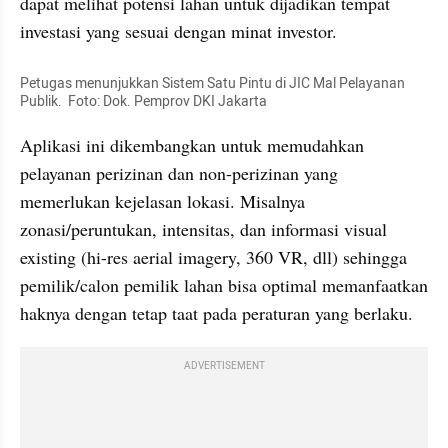
dapat melihat potensi lahan untuk dijadikan tempat 
investasi yang sesuai dengan minat investor.
Petugas menunjukkan Sistem Satu Pintu di JIC Mal Pelayanan 
Publik.  Foto: Dok. Pemprov DKI Jakarta
Aplikasi ini dikembangkan untuk memudahkan 
pelayanan perizinan dan non-perizinan yang 
memerlukan kejelasan lokasi. Misalnya 
zonasi/peruntukan, intensitas, dan informasi visual 
existing (hi-res aerial imagery, 360 VR, dll) sehingga 
pemilik/calon pemilik lahan bisa optimal memanfaatkan 
haknya dengan tetap taat pada peraturan yang berlaku.
ADVERTISEMENT