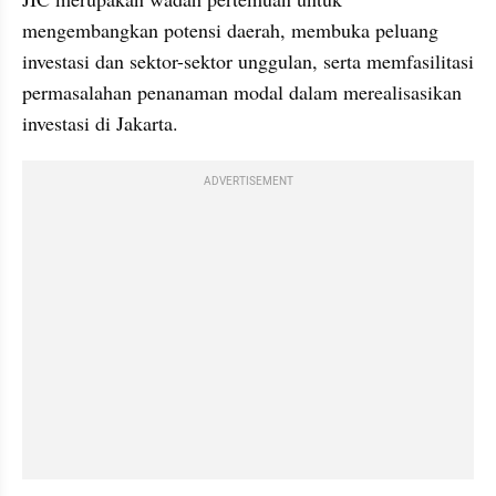
mengembangkan potensi daerah, membuka peluang 
investasi dan sektor-sektor unggulan, serta memfasilitasi 
permasalahan penanaman modal dalam merealisasikan 
investasi di Jakarta. 
ADVERTISEMENT