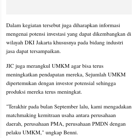
Dalam kegiatan tersebut juga diharapkan informasi 
mengenai potensi investasi yang dapat dikembangkan di 
wilayah DKI Jakarta khususnya pada bidang industri 
jasa dapat tersampaikan.
﻿JIC juga merangkul UMKM agar bisa terus 
meningkatkan pendapatan mereka, Sejumlah UMKM 
dipertemukan dengan investor potensial sehingga 
produksi mereka terus meningkat.
"Terakhir pada bulan September lalu, kami mengadakan 
matchmaking kemitraan usaha antara perusahaan 
daerah, perusahaan PMA, perusahaan PMDN dengan 
pelaku UMKM," ungkap Benni.