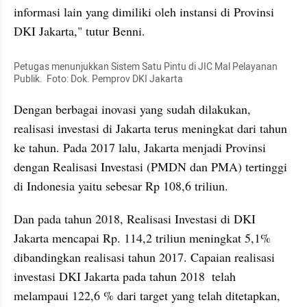
informasi lain yang dimiliki oleh instansi di Provinsi 
DKI Jakarta," tutur Benni.
Petugas menunjukkan Sistem Satu Pintu di JIC Mal Pelayanan 
Publik.  Foto: Dok. Pemprov DKI Jakarta
Dengan berbagai inovasi yang sudah dilakukan, 
realisasi investasi di Jakarta terus meningkat dari tahun 
ke tahun. Pada 2017 lalu, Jakarta menjadi Provinsi 
dengan Realisasi Investasi (PMDN dan PMA) tertinggi 
di Indonesia yaitu sebesar Rp 108,6 triliun. 
Dan pada tahun 2018, Realisasi Investasi di DKI 
Jakarta mencapai Rp. 114,2 triliun meningkat 5,1% 
dibandingkan realisasi tahun 2017. Capaian realisasi 
investasi DKI Jakarta pada tahun 2018  telah 
melampaui 122,6 % dari target yang telah ditetapkan, 