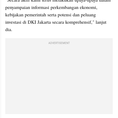
penyampaian informasi perkembangan ekonomi, 
kebijakan pemerintah serta potensi dan peluang 
investasi di DKI Jakarta secara komprehensif," lanjut 
dia.
ADVERTISEMENT