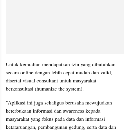
Untuk kemudian mendapatkan izin yang dibutuhkan 
secara online dengan lebih cepat mudah dan valid, 
disertai visual consultant untuk masyarakat 
berkonsultasi (humanize the system). 
"Aplikasi ini juga sekaligus berusaha mewujudkan 
keterbukaan informasi dan awareness kepada 
masyarakat yang fokus pada data dan informasi 
ketataruangan, pembangunan gedung, serta data dan 