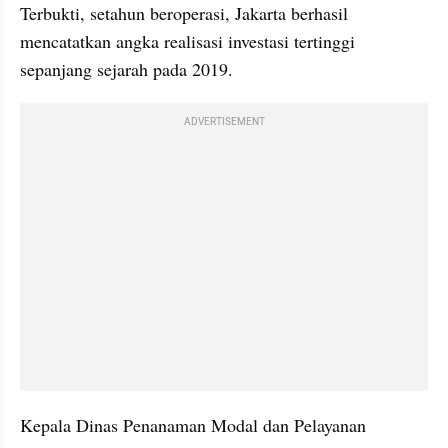
Terbukti, setahun beroperasi, Jakarta berhasil 
mencatatkan angka realisasi investasi tertinggi 
sepanjang sejarah pada 2019.
ADVERTISEMENT
Kepala Dinas Penanaman Modal dan Pelayanan 