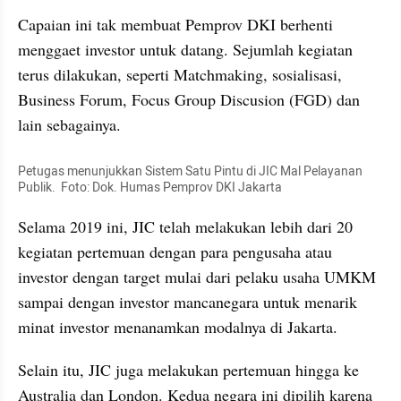
Capaian ini tak membuat Pemprov DKI berhenti 
menggaet investor untuk datang. Sejumlah kegiatan 
terus dilakukan, seperti Matchmaking, sosialisasi, 
Business Forum, Focus Group Discusion (FGD) dan 
lain sebagainya. 
Petugas menunjukkan Sistem Satu Pintu di JIC Mal Pelayanan 
Publik.  Foto: Dok. Humas Pemprov DKI Jakarta
Selama 2019 ini, JIC telah melakukan lebih dari 20 
kegiatan pertemuan dengan para pengusaha atau 
investor dengan target mulai dari pelaku usaha UMKM 
sampai dengan investor mancanegara untuk menarik 
minat investor menanamkan modalnya di Jakarta.
Selain itu, JIC juga melakukan pertemuan hingga ke 
Australia dan London. Kedua negara ini dipilih karena 