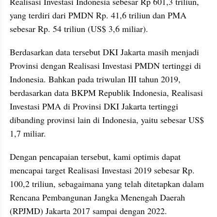
Realisasi Investasi Indonesia sebesar Rp 601,3 triliun, 
yang terdiri dari PMDN Rp. 41,6 triliun dan PMA 
sebesar Rp. 54 triliun (US$ 3,6 miliar). 
Berdasarkan data tersebut DKI Jakarta masih menjadi 
Provinsi dengan Realisasi Investasi PMDN tertinggi di 
Indonesia. Bahkan pada triwulan III tahun 2019, 
berdasarkan data BKPM Republik Indonesia, Realisasi 
Investasi PMA di Provinsi DKI Jakarta tertinggi 
dibanding provinsi lain di Indonesia, yaitu sebesar US$ 
1,7 miliar. 
Dengan pencapaian tersebut, kami optimis dapat 
mencapai target Realisasi Investasi 2019 sebesar Rp. 
100,2 triliun, sebagaimana yang telah ditetapkan dalam 
Rencana Pembangunan Jangka Menengah Daerah 
(RPJMD) Jakarta 2017 sampai dengan 2022.