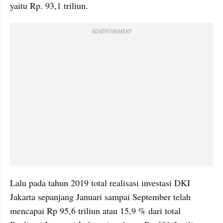
yaitu Rp. 93,1 triliun.
ADVERTISEMENT
Lalu pada tahun 2019 total realisasi investasi DKI 
Jakarta sepanjang Januari sampai September telah 
mencapai Rp 95,6 triliun atau 15,9 % dari total 