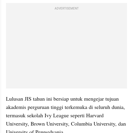
ADVERTISEMENT
Lulusan JIS tahun ini bersiap untuk mengejar tujuan 
akademis perguruan tinggi terkemuka di seluruh dunia, 
termasuk sekolah Ivy League seperti Harvard 
University, Brown University, Columbia University, dan 
University of Pennsylvania.