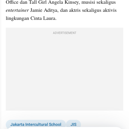
Office dan Tall Girl Angela Kinsey, musisi sekaligus
entertainer
 Jamie Aditya, dan aktris sekaligus aktivis 
lingkungan Cinta Laura. 
ADVERTISEMENT
Jakarta Intercultural School
JIS