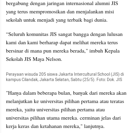
bergabung dengan jaringan internasional alumni JIS 
yang terus mempromosikan dan menjalankan misi 
sekolah untuk menjadi yang terbaik bagi dunia.
“Seluruh komunitas JIS sangat bangga dengan lulusan 
kami dan kami berharap dapat melihat mereka terus 
bersinar di mana pun mereka berada," imbuh Kepala 
Sekolah JIS Maya Nelson.
Perayaan wisuda 205 siswa Jakarta Intercultural School (JIS) di 
kampus Cilandak, Jakarta Selatan, Sabtu (25/5). Foto: Dok. JIS
"Hanya dalam beberapa bulan, banyak dari mereka akan 
melanjutkan ke universitas pilihan pertama atau teratas 
mereka, yaitu universitas pilihan pertama atau 
universitas pilihan utama mereka. cerminan jelas dari 
kerja keras dan ketahanan mereka," lanjutnya.