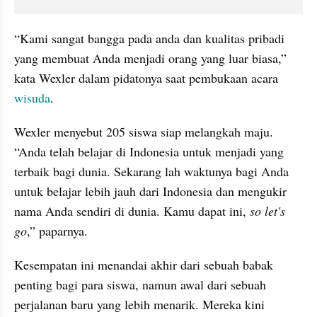
“Kami sangat bangga pada anda dan kualitas pribadi 
yang membuat Anda menjadi orang yang luar biasa,” 
kata Wexler dalam pidatonya saat pembukaan acara 
wisuda
. 
Wexler menyebut 205 siswa siap melangkah maju. 
“Anda telah belajar di Indonesia untuk menjadi yang 
terbaik bagi dunia. Sekarang lah waktunya bagi Anda 
untuk belajar lebih jauh dari Indonesia dan mengukir 
nama Anda sendiri di dunia. Kamu dapat ini, 
so let's 
go
,” paparnya.
Kesempatan ini menandai akhir dari sebuah babak 
penting bagi para siswa, namun awal dari sebuah 
perjalanan baru yang lebih menarik. Mereka kini 