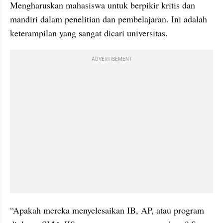
Mengharuskan mahasiswa untuk berpikir kritis dan 
mandiri dalam penelitian dan pembelajaran. Ini adalah 
keterampilan yang sangat dicari universitas.
ADVERTISEMENT
“Apakah mereka menyelesaikan IB, AP, atau program 