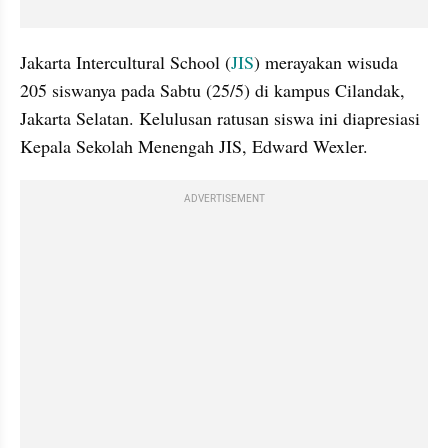
Jakarta Intercultural School (
JIS
) merayakan wisuda 
205 siswanya pada Sabtu (25/5) di kampus Cilandak, 
Jakarta Selatan. Kelulusan ratusan siswa ini diapresiasi 
Kepala Sekolah Menengah JIS, Edward Wexler.
ADVERTISEMENT