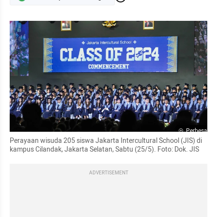
Perbesar
Perayaan wisuda 205 siswa Jakarta Intercultural School (JIS) di 
kampus Cilandak, Jakarta Selatan, Sabtu (25/5). Foto: Dok. JIS
ADVERTISEMENT