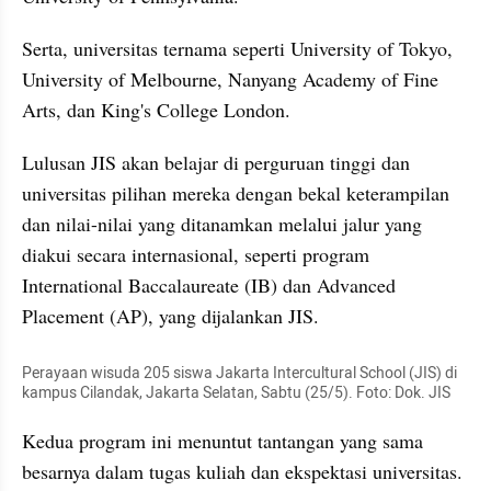
Serta, universitas ternama seperti University of Tokyo, 
University of Melbourne, Nanyang Academy of Fine 
Arts, dan King's College London.
Lulusan JIS akan belajar di perguruan tinggi dan 
universitas pilihan mereka dengan bekal keterampilan 
dan nilai-nilai yang ditanamkan melalui jalur yang 
diakui secara internasional, seperti program 
International Baccalaureate (IB) dan Advanced 
Placement (AP), yang dijalankan JIS.
Perayaan wisuda 205 siswa Jakarta Intercultural School (JIS) di 
kampus Cilandak, Jakarta Selatan, Sabtu (25/5). Foto: Dok. JIS
Kedua program ini menuntut tantangan yang sama 
besarnya dalam tugas kuliah dan ekspektasi universitas. 