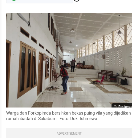
Perbesar
Warga dan Forkopimda bersihkan bekas puing vila yang dijadikan 
rumah ibadah di Sukabumi. Foto: Dok. Istimewa
ADVERTISEMENT