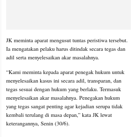
JK meminta aparat mengusut tuntas peristiwa tersebut. 
Ia mengatakan pelaku harus ditindak secara tegas dan 
adil serta menyelesaikan akar masalahnya.
“Kami meminta kepada aparat penegak hukum untuk 
menyelesaikan kasus ini secara adil, transparan, dan 
tegas sesuai dengan hukum yang berlaku. Termasuk 
menyelesaikan akar masalahnya. Penegakan hukum 
yang tegas sangat penting agar kejadian serupa tidak 
kembali terulang di masa depan,” kata JK lewat 
keterangannya, Senin (30/6).