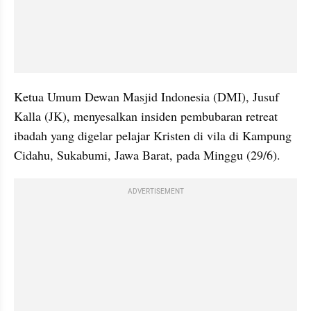
Ketua Umum Dewan Masjid Indonesia (DMI), Jusuf 
Kalla (JK), menyesalkan insiden pembubaran retreat 
ibadah yang digelar pelajar Kristen di vila di Kampung 
Cidahu, Sukabumi, Jawa Barat, pada Minggu (29/6).
ADVERTISEMENT