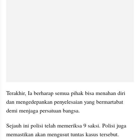
Terakhir, Ia berharap semua pihak bisa menahan diri 
dan mengedepankan penyelesaian yang bermartabat 
demi menjaga persatuan bangsa.
Sejauh ini polisi telah memeriksa 9 saksi. Polisi juga 
memastikan akan mengusut tuntas kasus tersebut. 