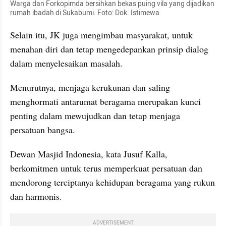
Warga dan Forkopimda bersihkan bekas puing vila yang dijadikan 
rumah ibadah di Sukabumi. Foto: Dok. Istimewa
Selain itu, JK juga mengimbau masyarakat, untuk 
menahan diri dan tetap mengedepankan prinsip dialog 
dalam menyelesaikan masalah.
Menurutnya, menjaga kerukunan dan saling 
menghormati antarumat beragama merupakan kunci 
penting dalam mewujudkan dan tetap menjaga 
persatuan bangsa.
Dewan Masjid Indonesia, kata Jusuf Kalla, 
berkomitmen untuk terus memperkuat persatuan dan 
mendorong terciptanya kehidupan beragama yang rukun 
dan harmonis. 
ADVERTISEMENT