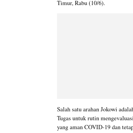
Timur, Rabu (10/6).
Salah satu arahan Jokowi adal
Tugas untuk rutin mengevaluasi
yang aman COVID-19 dan tetap 