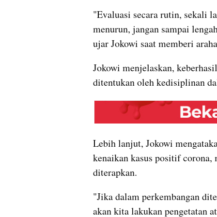
"Evaluasi secara rutin, sekali l
menurun, jangan sampai lengah 
ujar Jokowi saat memberi araha
Jokowi menjelaskan, keberhasi
ditentukan oleh kedisiplinan d
Lebih lanjut, Jokowi mengataka
kenaikan kasus positif corona,
diterapkan. 
"Jika dalam perkembangan dite
akan kita lakukan pengetatan a