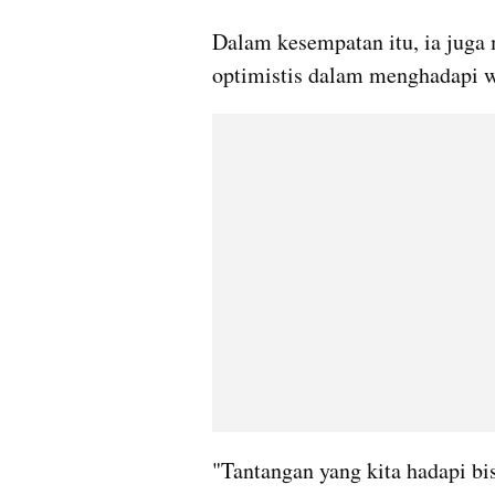
Dalam kesempatan itu, ia juga
optimistis dalam menghadapi w
"Tantangan yang kita hadapi bi