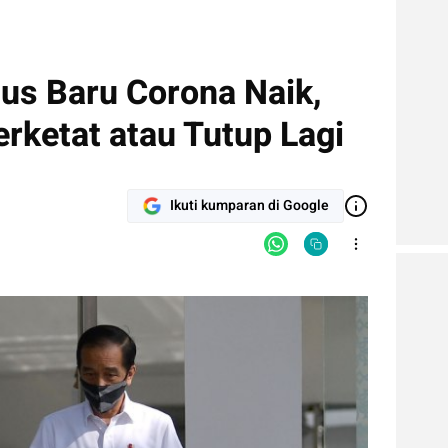
sus Baru Corona Naik,
rketat atau Tutup Lagi
Ikuti kumparan di Google